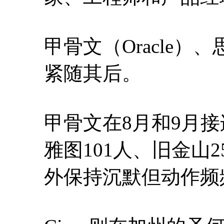
甲骨文（Oracle）
紧随其后。
甲骨文在8月和9月
雅图101人、旧金山2
外保持沉默但动作频