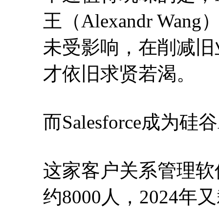
王（Alexandr Wa
未受影响，在削减旧业
才依旧求贤若渴。
而Salesforce成
这家客户关系管理软件
约8000人，2024年