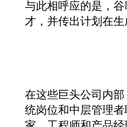
与此相呼应的是，谷
才，并传出计划在生
在这些巨头公司内部
统岗位和中层管理者
家、工程师和产品经