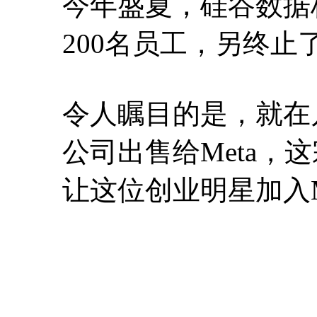
今年盛夏，硅谷数据标注
200名员工，另终止
令人瞩目的是，就在几个
公司出售给Meta，
让这位创业明星加入M