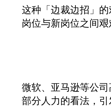
这种「边裁边招」的
岗位与新岗位之间艰
微软、亚马逊等公司
部分人力的看法，引