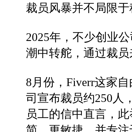
裁员风暴并不局限于
2025年，不少创业
潮中转舵，通过裁员
8月份，Fiverr
司宣布裁员约250人
员工的信中直言，此
简、更敏捷，并专注