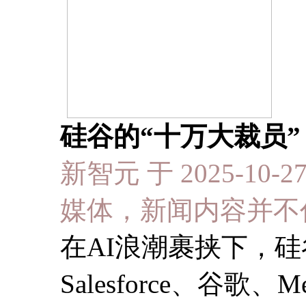
硅谷的“十万大裁员”
新智元 于 2025-10-2
媒体，新闻内容并不
在AI浪潮裹挟下，
Salesforce、谷