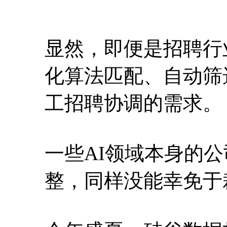
显然，即便是招聘行
化算法匹配、自动筛
工招聘协调的需求。
一些AI领域本身的
整，同样没能幸免于