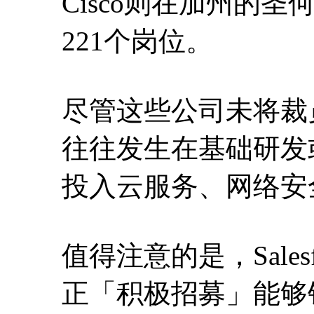
Cisco则在加州的
221个岗位。
尽管这些公司未将裁
往往发生在基础研发
投入云服务、网络安
值得注意的是，Sale
正「积极招募」能够