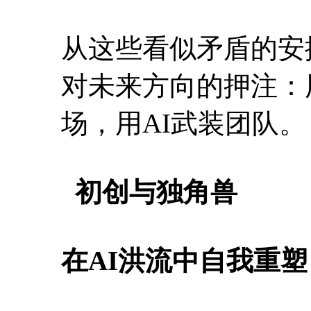
从这些看似矛盾的安
对未来方向的押注：用
场，用AI武装团队。
初创与独角兽
在AI洪流中自我重塑