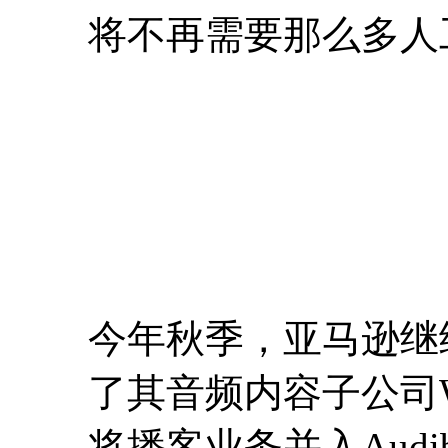
将不再需要那么多人
今年秋季，亚马逊继
了其音频内容子公司Wo
将播客业务并入Audib