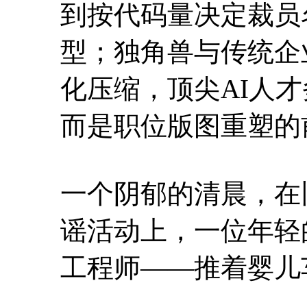
到按代码量决定裁员
型；独角兽与传统企
化压缩，顶尖AI人
而是职位版图重塑的
一个阴郁的清晨，在旧金
谣活动上，一位年轻
工程师——推着婴儿