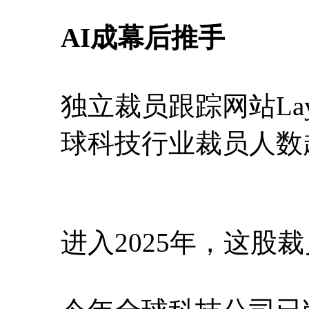
AI成幕后推手
独立裁员跟踪网站Layo
球科技行业裁员人数
进入2025年，这股