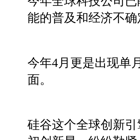
今年全球科技公司已
能的普及和经济不确
今年4月更是出现单月
面。
硅谷这个全球创新引