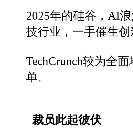
2025年的硅谷，A
技行业，一手催生创
TechCrunch较
单。
裁员此起彼伏