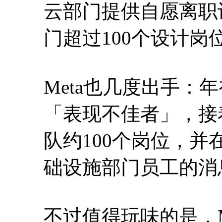
云部门提供自愿离职
门超过100个设计岗
Meta也几度出手：
「表现不佳者」，接着在春
队约100个岗位，并
础设施部门员工的消
不过值得玩味的是，M