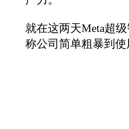
就在这两天Meta超
称公司简单粗暴到使