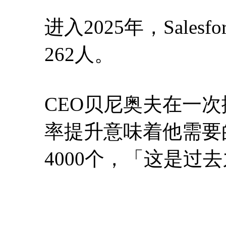
进入2025年，Sale
262人。
CEO贝尼奥夫在一次
率提升意味着他需要
4000个，「这是过