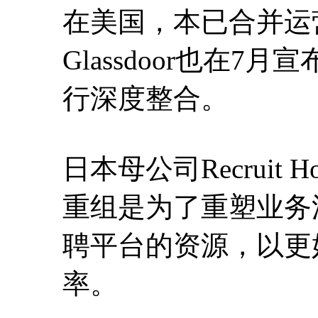
在美国，本已合并运营
Glassdoor也在7
行深度整合。
日本母公司Recruit 
重组是为了重塑业务
聘平台的资源，以更
率。