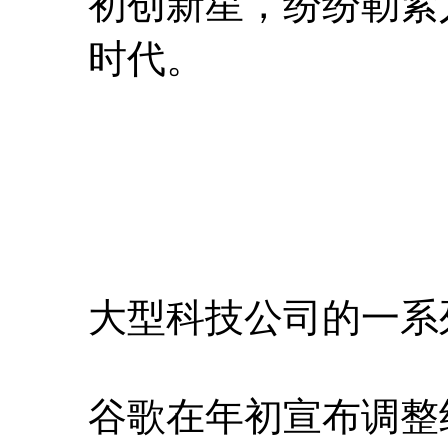
初创新星，纷纷勒紧
时代。
大型科技公司的一系
谷歌在年初宣布调整