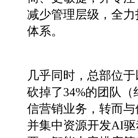
减少管理层级，全力
体系。
几乎同时，总部位于以
砍掉了34%的团队（
信营销业务，转而与
并集中资源开发AI