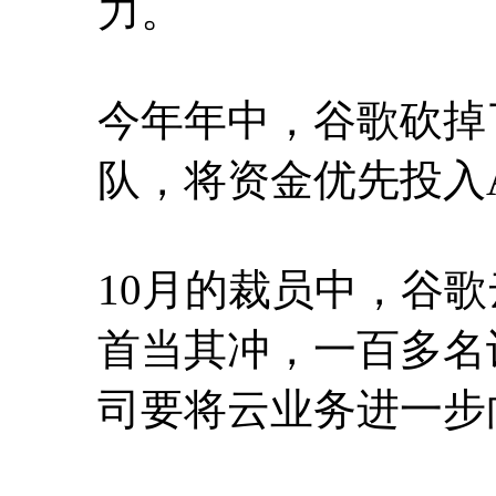
力。
今年年中，谷歌砍掉
队，将资金优先投入
10月的裁员中，谷
首当其冲，一百多名
司要将云业务进一步