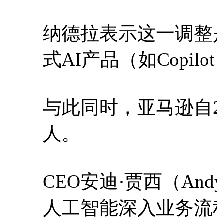
纳德拉表示这一调整
式AI产品（如Copil
与此同时，亚马逊自20
人。
CEO安迪·贾西（And
人工智能深入业务流