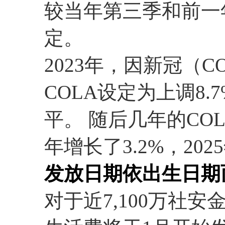
较当年第三季和前一
定。
2023年，因新冠（C
COLA设定为上调8
平。 随后几年的CO
年增长了3.2%，202
发放日期依出生日期
对于近7,100万社安