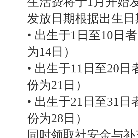
生活费将于1月开始
发放日期根据出生日
• 出生于1日至10
为14日）
• 出生于11日至2
份为21日）
• 出生于21日至3
份为28日）
同时领取社安金与补