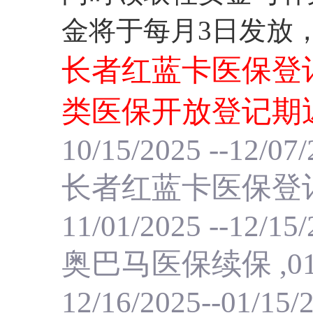
金将于每月3日发放，
长者红蓝卡医保登记
类医保开放登记期
10/15/2025 --12/07
长者红蓝卡医保登记
11/01/2025 --12/15
奥巴马医保续保 ,01/
12/16/2025--01/15/