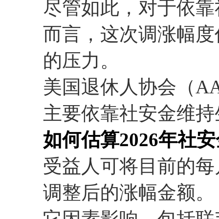
尽管如此，对于依靠
而言，这次调涨幅度
的压力。
美国退休人协会（AA
主要依靠社安金维持
如何估算2026年社
受益人可将目前的每月
调整后的涨幅金额。
它因素影响，包括联邦医