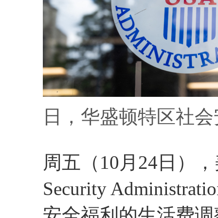
日，华盛顿特区社会
周五（10月24日），
Security Adminis
安全福利的生活费调整