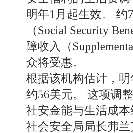
明年1月起生效。 约7
（Social Securit
障收入（Supplemental
众将受惠。
根据该机构估计，明
约56美元。 这项
社安金能与生活成本
社会安全局局长弗兰克·