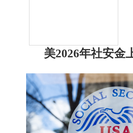
美2026年社安金