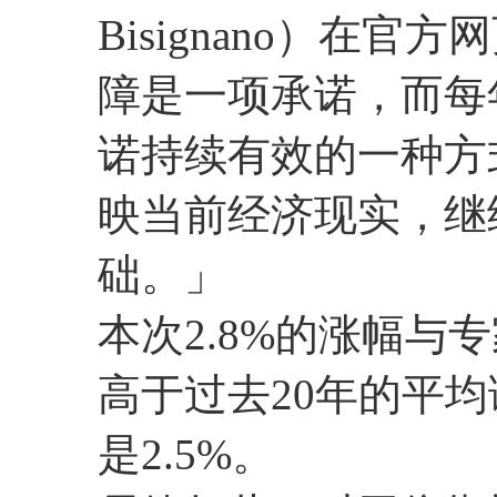
Bisignano）在
障是一项承诺，而每
诺持续有效的一种方
映当前经济现实，继
础。」
本次2.8%的涨幅与专
高于过去20年的平均调
是2.5%。