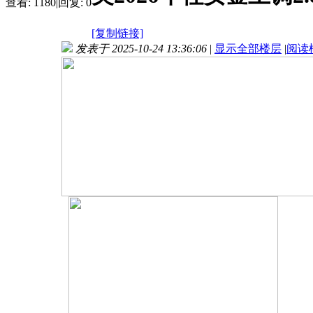
查看:
1180
|
回复:
0
[复制链接]
发表于 2025-10-24 13:36:06
|
显示全部楼层
|
阅读