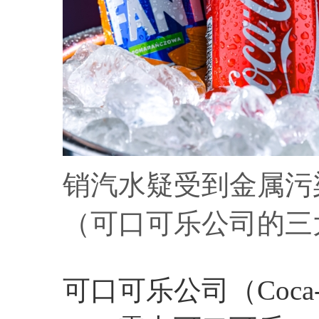
销汽水疑受到金属污
（可口可乐公司的三
可口可乐公司（Coca