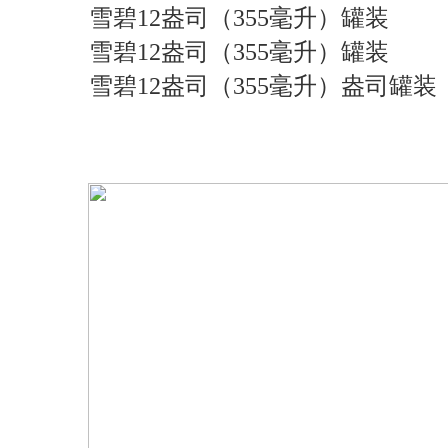
雪碧12盎司（355毫升）罐装
雪碧12盎司（355毫升）罐装
雪碧12盎司（355毫升）盎司罐装