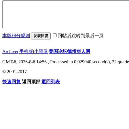
本版积分规则
回帖后跳转到最后一页
发表回复
Archiver
|
手机版
|
小黑屋
|
美国论坛德州华人网
GMT-6, 2026-8-6 14:56
, Processed in 0.029040 second(s), 22 querie
© 2001-2017
快速回复
返回顶部
返回列表