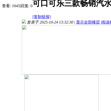
可口可乐三款畅销汽水
查看:
1045
|
回复:
0
[复制链接]
发表于 2025-10-24 13:32:30
|
显示全部楼层
|
阅读