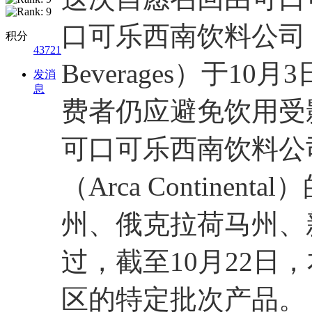
口可乐西南饮料公司（Coca
积分
43721
Beverages）于1
发消
息
费者仍应避免饮用受
可口可乐西南饮料公
（Arca Contine
州、俄克拉荷马州、
过，截至10月22日
区的特定批次产品。