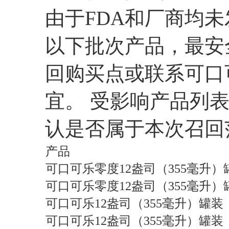
由于FDA和厂商均
以下批次产品，最安
回购买点或联系可口
宜。 受影响产品列
认是否属于本次召回
产品
可口可乐零度12盎司（355毫升）
可口可乐零度12盎司（355毫升）
可口可乐12盎司（355毫升）罐装
可口可乐12盎司（355毫升）罐装