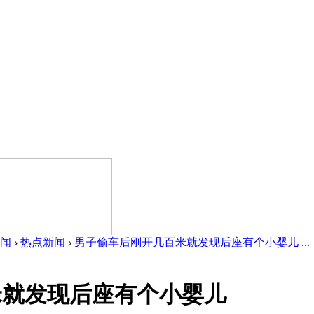
闻
›
热点新闻
›
男子偷车后刚开几百米就发现后座有个小婴儿 ...
米就发现后座有个小婴儿