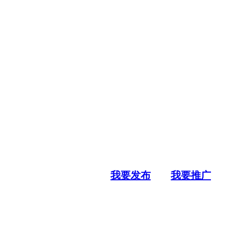
我要发布
我要推广