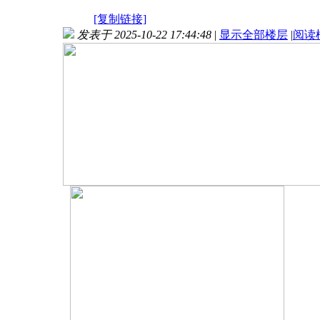
[复制链接]
发表于 2025-10-22 17:44:48
|
显示全部楼层
|
阅读