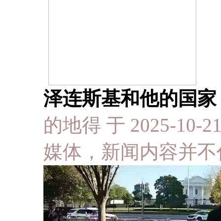
泽连斯基和他的国家
的地得 于 2025-10-2
媒体，新闻内容并不