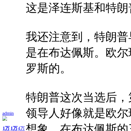
这是泽连斯基和特朗
我还注意到，特朗普
是在布达佩斯。欧尔
罗斯的。
特朗普这次当选后，
领导人好像就是欧尔
admin
想象，在布达佩斯的
1万
1万
4万