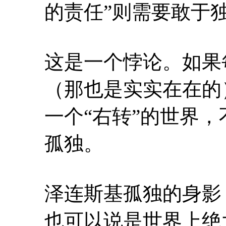
的责任”则需要敢于
这是一个悖论。如果
（那也是实实在在的
一个“右转”的世界
孤独。
泽连斯基孤独的身影
也可以说是世界上绝