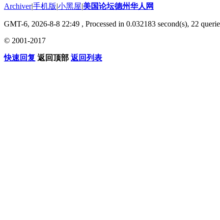
Archiver
|
手机版
|
小黑屋
|
美国论坛德州华人网
GMT-6, 2026-8-8 22:49
, Processed in 0.032183 second(s), 22 querie
© 2001-2017
快速回复
返回顶部
返回列表