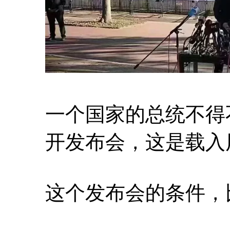
一个国家的总统不得
开发布会，这是载入
这个发布会的条件，