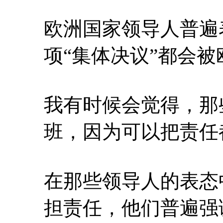
欧洲国家领导人普遍
项“集体决议”都会
我有时候会觉得，那
班，因为可以把责任
在那些领导人的表态
担责任，他们普遍强