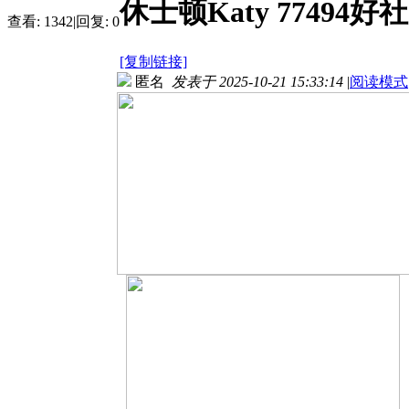
休士顿Katy 7749
查看:
1342
|
回复:
0
[复制链接]
匿名
发表于 2025-10-21 15:33:14
|
阅读模式