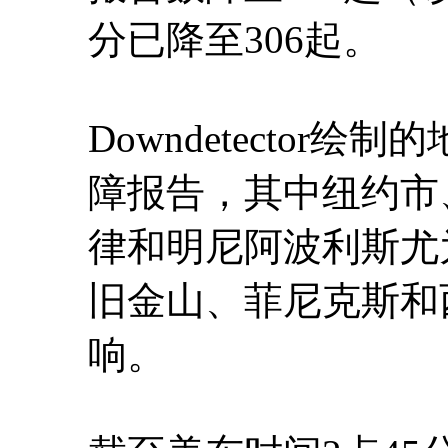
分已降至306起。
Downdetecto
障报告，其中纽约市
律和明尼阿波利斯尤
旧金山、菲尼克斯和
响。