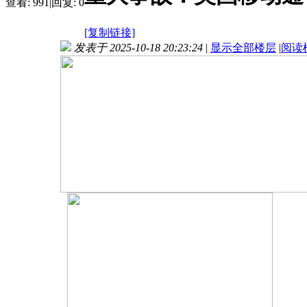
查看:
991
|
回复:
0
[复制链接]
发表于 2025-10-18 20:23:24
|
显示全部楼层
|
阅读