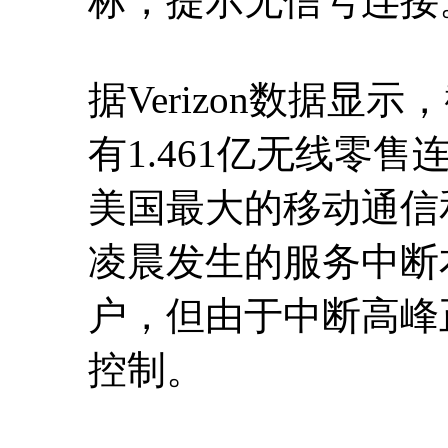
标，提示无信号连接
据Verizon数据显
有1.461亿无线零售
美国最大的移动通信
凌晨发生的服务中断
户，但由于中断高峰
控制。