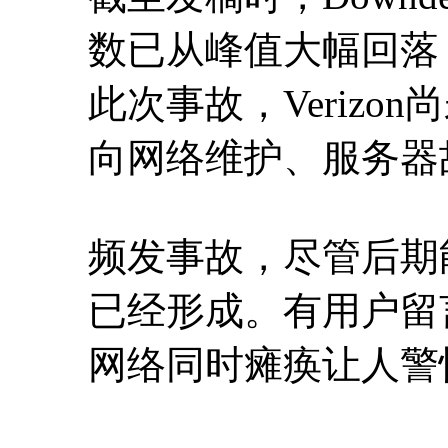
数已从峰值大幅回落
此次事故，Veriz
向网络维护、服务器
频发事故，尽管后期
已经形成。有用户留
网络同时瘫痪让人警