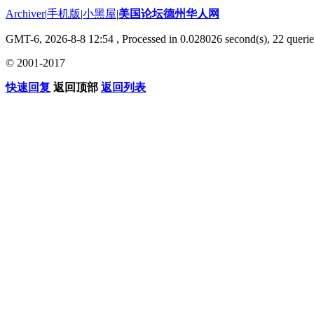
Archiver
|
手机版
|
小黑屋
|
美国论坛德州华人网
GMT-6, 2026-8-8 12:54
, Processed in 0.028026 second(s), 22 querie
© 2001-2017
快速回复
返回顶部
返回列表