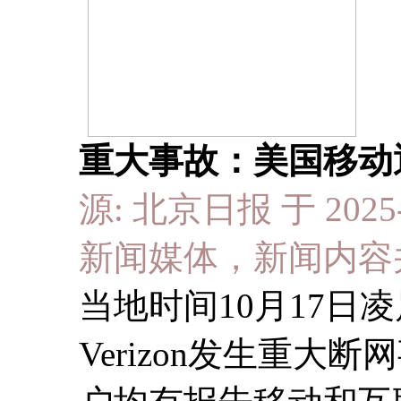
重大事故：美国移动
源: 北京日报 于 2025-
新闻媒体，新闻内容
当地时间10月17日
Verizon发生重大断