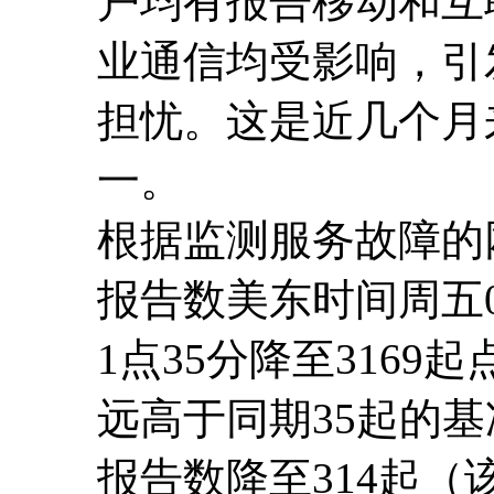
户均有报告移动和互
业通信均受影响，引
担忧。这是近几个月
一。
根据监测服务故障的网站
报告数美东时间周五0
1点35分降至3169
远高于同期35起的基
报告数降至314起（