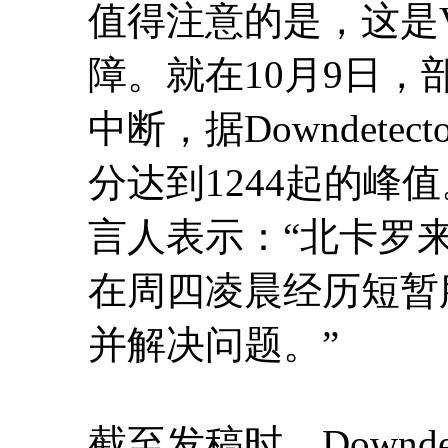
值得注意的是，这是V
障。就在10月9日，部
中断，据Downdete
分达到1244起的峰值
言人表示：“北卡罗
在周四凌晨经历短暂
并解决问题。”
截至发稿时，Downdet