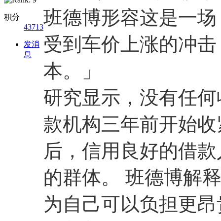
班德博形容这是一场
积分
43713
受到车价上涨的冲击
发消
息
本。」
研究显示，没有任何
款机构三年前开始收
后，信用良好的借款
的群体。 班德博解
为自己可以负担更昂