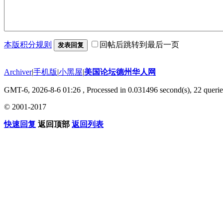
本版积分规则
回帖后跳转到最后一页
发表回复
Archiver
|
手机版
|
小黑屋
|
美国论坛德州华人网
GMT-6, 2026-8-6 01:26
, Processed in 0.031496 second(s), 22 querie
© 2001-2017
快速回复
返回顶部
返回列表