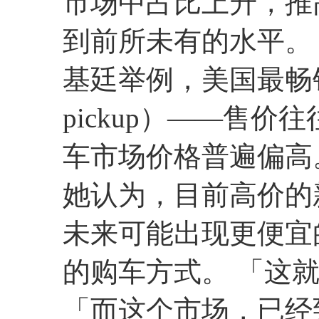
市场中占比上升，推
到前所未有的水平。
基廷举例，美国最畅销
pickup）——售价
车市场价格普遍偏高
她认为，目前高价的
未来可能出现更便宜
的购车方式。 「这
「而这个市场，已经到了