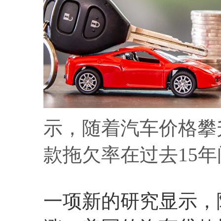
示，随着汽车价格攀
款拖欠率在过去15年
一项新的研究显示，