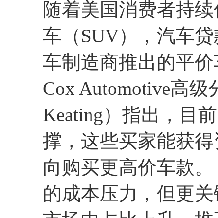
随着美国消费者持续
车（SUV），汽车
车制造商推出的平价
Cox Automotive
Keating）指出
撑，这些买家能获得
向购买更高价车款。
的成本压力，但更关