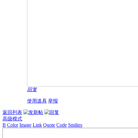
回复
使用道具
举报
返回列表
高级模式
B
Color
Image
Link
Quote
Code
Smilies