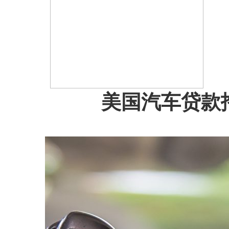
美国汽车贷款拖