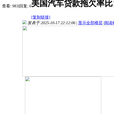
美国汽车贷款拖欠率比1
查看:
983
|
回复:
0
[复制链接]
发表于 2025-10-17 22:12:06
|
显示全部楼层
|
阅读