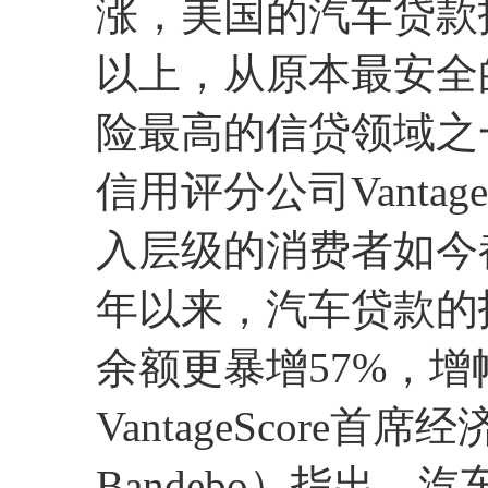
涨，美国的汽车贷款拖
以上，从原本最安全
险最高的信贷领域之
信用评分公司Vanta
入层级的消费者如今都
年以来，汽车贷款的
余额更暴增57%，
VantageScore首
Bandebo）指出