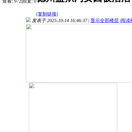
查看:
972
|
回复:
0
[复制链接]
发表于 2025-10-14 16:46:37
|
显示全部楼层
|
阅读