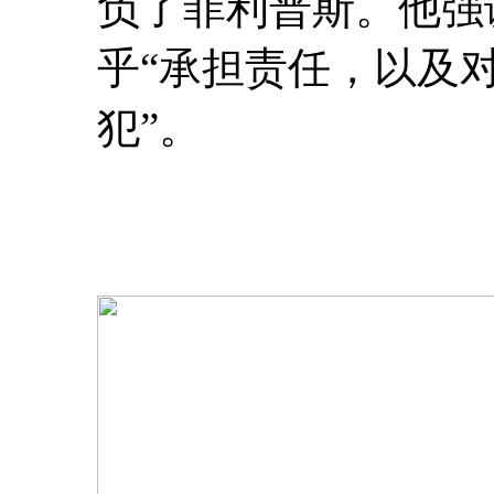
负了菲利普斯。他强
乎“承担责任，以及
犯”。