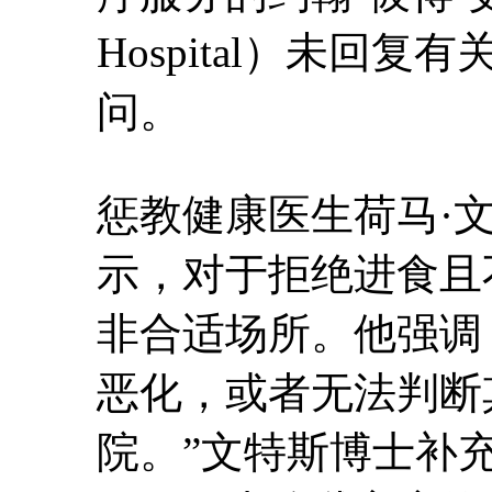
Hospital）未回
问。
惩教健康医生荷马·文特斯
示，对于拒绝进食且
非合适场所。他强调
恶化，或者无法判断
院。”文特斯博士补