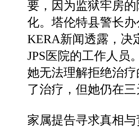
要，因为监狱牢房的
化。塔伦特县警长办
KERA新闻透露，
JPS医院的工作人
她无法理解拒绝治疗
了治疗，但她仍在三
家属提告寻求真相与