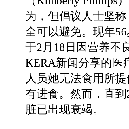
（Kimberly Phi
为，但倡议人士坚称
全可以避免。现年5
于2月18日因营养
KERA新闻分享的
人员她无法食用所提
有进食。然而，直到
脏已出现衰竭。