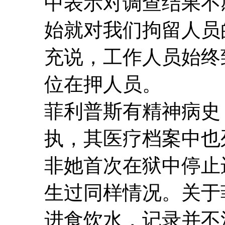
中表示对调查结果不
始就对我们拘留人员
充说，工作人员始终
位在押人员。
菲利普斯有精神病史
执，其医疗档案中也
非她首次在狱中停止
生过同样情况。关于
进食饮水，记录并不