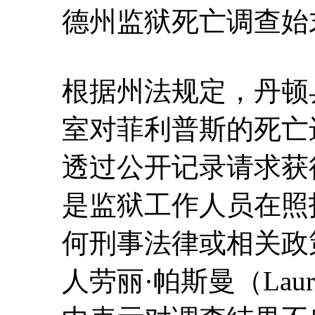
德州监狱死亡调查始
根据州法规定，丹顿县（D
室对菲利普斯的死亡
透过公开记录请求获
是监狱工作人员在照
何刑事法律或相关政
人劳丽·帕斯曼（Laur