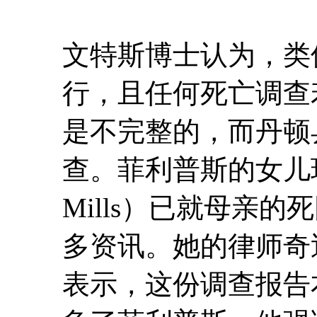
文特斯博士认为，类
行，且任何死亡调查
是不完整的，而丹顿
查。菲利普斯的女儿玛兰
Mills）已就母亲
多资讯。她的律师奇迪·阿
表示，这份调查报告