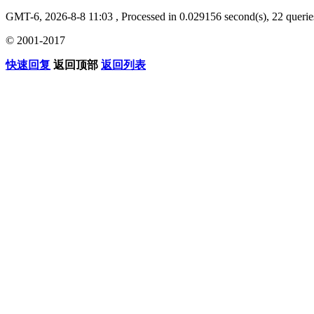
GMT-6, 2026-8-8 11:03
, Processed in 0.029156 second(s), 22 querie
© 2001-2017
快速回复
返回顶部
返回列表