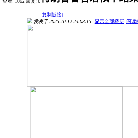
查看:
1062
|
回复:
0
[复制链接]
发表于 2025-10-12 23:08:15
|
显示全部楼层
|
阅读