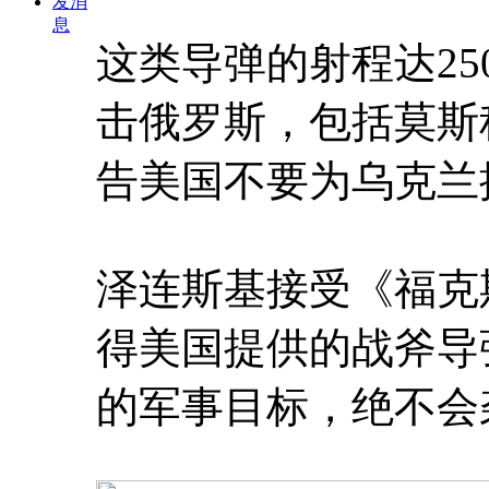
发消
息
这类导弹的射程达25
击俄罗斯，包括莫斯
告美国不要为乌克兰
泽连斯基接受《福克
得美国提供的战斧导
的军事目标，绝不会