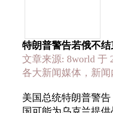
特朗普警告若俄不结
文章来源: 8world 于 2
各大新闻媒体，新闻
美国总统特朗普警告
国可能为乌克兰提供战