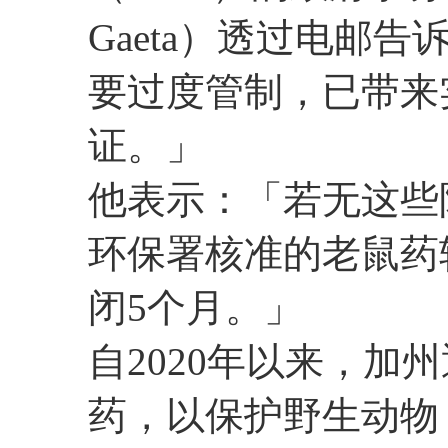
Gaeta）透过电邮
要过度管制，已带来
证。」
他表示：「若无这些
环保署核准的老鼠药
闭5个月。」
自2020年以来，加
药，以保护野生动物，包