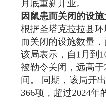
月底重新开业。
因鼠患而关闭的设施
根据圣塔克拉拉县环
而关闭的设施数量，
该局表示，自1月到1
被勒令关闭，远高于202
间。 同期，该局开
366项，超过2024年