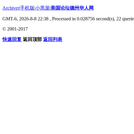
Archiver
|
手机版
|
小黑屋
|
美国论坛德州华人网
GMT-6, 2026-8-8 22:38
, Processed in 0.028756 second(s), 22 querie
© 2001-2017
快速回复
返回顶部
返回列表