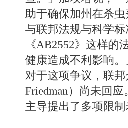
助于确保加州在杀虫
与联邦法规与科学标
《AB2552》这样
健康造成不利影响。
对于这项争议，联邦众
Friedman）尚未
主导提出了多项限制