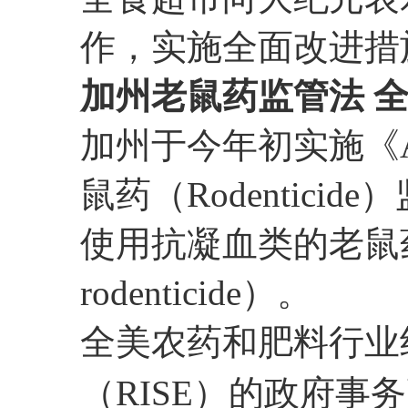
作，实施全面改进措
加州老鼠药监管法 
加州于今年初实施《A
鼠药（Rodentici
使用抗凝血类的老鼠药（An
rodenticide）。
全美农药和肥料行业
（RISE）的政府事务