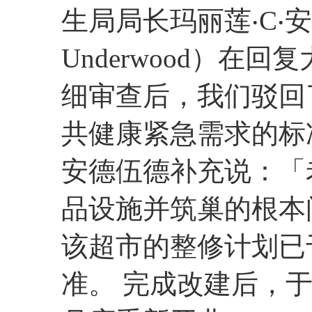
生局局长玛丽莲‧C‧安德伍
Underwood）在
细审查后，我们驳回
共健康紧急需求的标
安德伍德补充说：「
品设施并筑巢的根本
该超市的整修计划已
准。 完成改建后，于