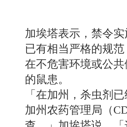
加埃塔表示，禁令实
已有相当严格的规范
在不危害环境或公共
的鼠患。
「在加州，杀虫剂已
加州农药管理局（C
查。」加埃塔说，「