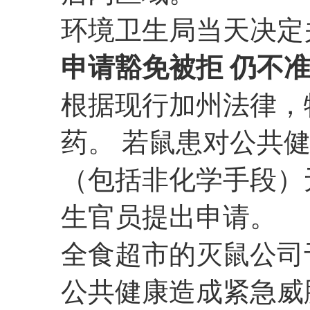
环境卫生局当天决定
申请豁免被拒 仍不
根据现行加州法律，
药。 若鼠患对公共
（包括非化学手段）
生官员提出申请。
全食超市的灭鼠公司
公共健康造成紧急威