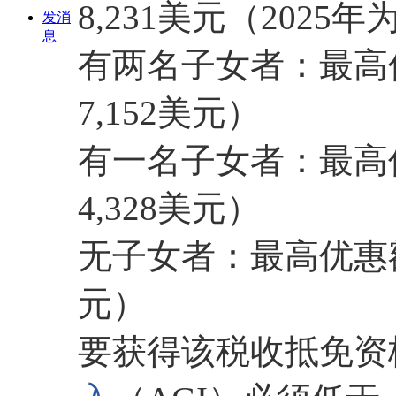
8,231美元（2025年
发消
息
有两名子女者：最高优惠
7,152美元）
有一名子女者：最高优惠
4,328美元）
无子女者：最高优惠额为
元）
要获得该税收抵免资