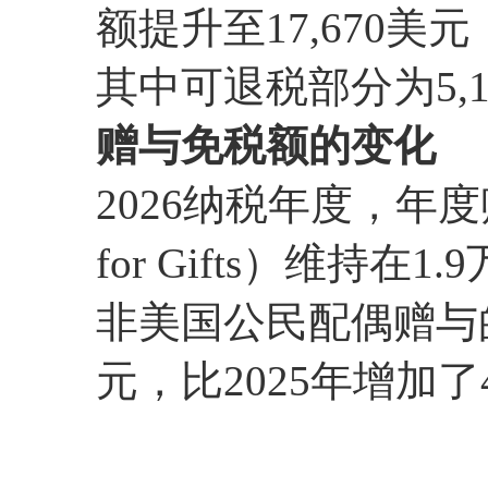
额提升至17,670美元
其中可退税部分为5,1
赠与免税额的变化
2026纳税年度，年度赠与
for Gifts）维持在
非美国公民配偶赠与的
元，比2025年增加了4