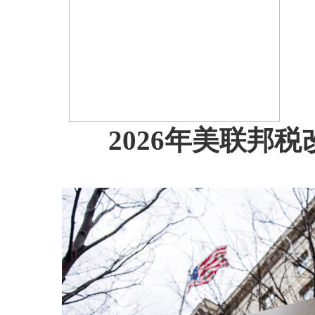
2026年美联邦