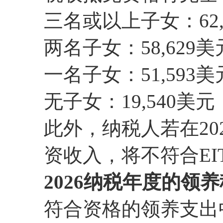
三名或以上子女：62,
两名子女：58,629美
一名子女：51,593美
无子女：19,540美元
此外，纳税人若在202
资收入，将不符合EI
2026纳税年度的领养税务
符合资格的领养支出