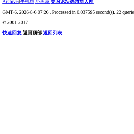
Archiver
|
手机版
|
小黑屋
|
美国论坛德州华人网
GMT-6, 2026-8-6 07:26
, Processed in 0.037595 second(s), 22 querie
© 2001-2017
快速回复
返回顶部
返回列表