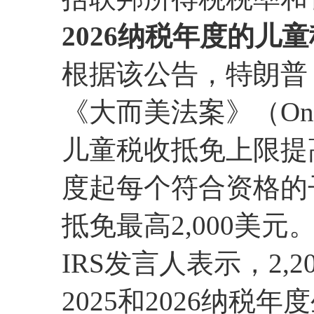
2026纳税年度的儿
根据该公告，特朗普
《大而美法案》（One Big
儿童税收抵免上限提高至
度起每个符合资格的
抵免最高2,000美元
IRS发言人表示，2,
2025和2026纳税