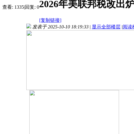
2026年美联邦税改出
查看:
1335
|
回复:
0
[复制链接]
发表于 2025-10-10 18:19:33
|
显示全部楼层
|
阅读