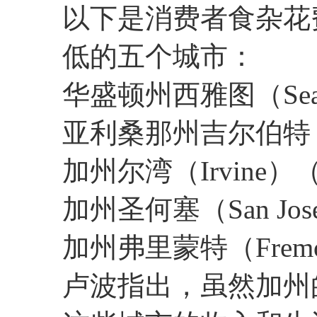
以下是消费者食杂花
低的五个城市：
华盛顿州西雅图（Seat
亚利桑那州吉尔伯特（Gi
加州尔湾（Irvine）（
加州圣何塞（San Jos
加州弗里蒙特（Fremo
卢波指出，虽然加州