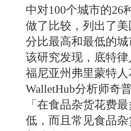
中对100个城市的2
做了比较，列出了美
分比最高和最低的城
该研究发现，底特律
福尼亚州弗里蒙特人
WalletHub分析师奇
「在食品杂货花费最
低，而且常见食品杂