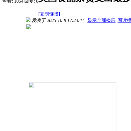
查看:
1054
|
回复:
0
[复制链接]
发表于 2025-10-8 17:23:41
|
显示全部楼层
|
阅读