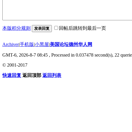
本版积分规则
回帖后跳转到最后一页
发表回复
Archiver
|
手机版
|
小黑屋
|
美国论坛德州华人网
GMT-6, 2026-8-7 08:45
, Processed in 0.037478 second(s), 22 querie
© 2001-2017
快速回复
返回顶部
返回列表