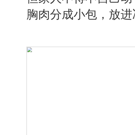
胸肉分成小包，放进