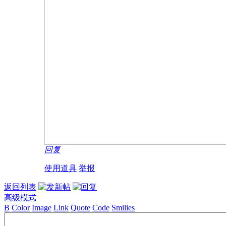
回复
使用道具
举报
返回列表
高级模式
B
Color
Image
Link
Quote
Code
Smilies