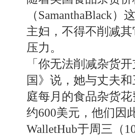
（SamanthaBla
主妇，不得不削减其
压力。
「你无法削减杂货开
国》说，她与丈夫和
庭每月的食品杂货花
约600美元，他们因
WalletHub于周