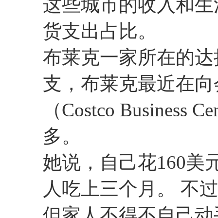
这些城市的收入和生
货支出占比。
布莱克一家所在的达
支，布莱克最近在向
（Costco Busine
多。
她说，自己花160美
人吃上三个月。 不
但家人不得不自己动