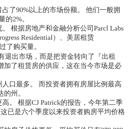
占了90%以上的市场份额。 他们一般拥
量的2%。
据房地产和金融分析公司Parcl Labs
ss Residential）、美居租赁
量均超过了购买量。
机构并没有退出市场，而是把资金转向了『出租
增加了租赁房的供应，这在当今市场是必
人口最多。 而投资者拥有房屋比例最高
达的州。
根据CJ Patrick的报告，今年第二季
。 而这已是六个季度以来投资者购房平均价格