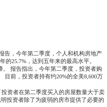
k的最新报告，今年第二季度，个人和机构房地产
年的25.7%，达到五年来的最高水平。
下降。 报告指出，今年第二季度，投资者购
目前，投资者持有约20%的全美8,600万
）表示：「投资者在第二季度买入的房屋数量大于卖
这说明投资者除了为疲弱的房市提供了必要的