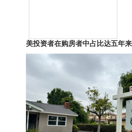
美投资者在购房者中占比达五年来