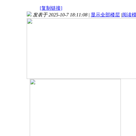
[复制链接]
发表于 2025-10-7 18:11:08
|
显示全部楼层
|
阅读