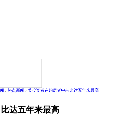
闻
›
热点新闻
›
美投资者在购房者中占比达五年来最高
占比达五年来最高