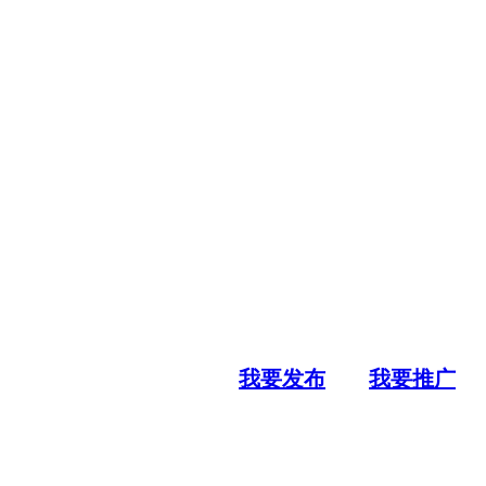
我要发布
我要推广