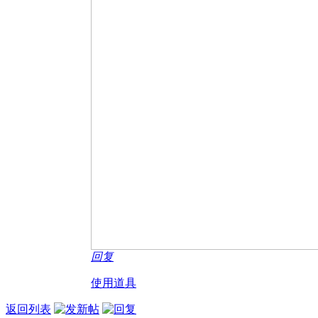
回复
使用道具
返回列表