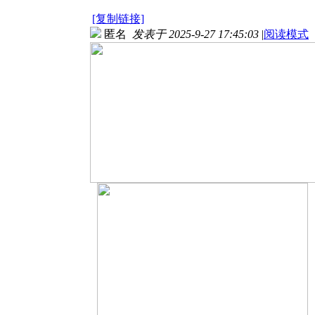
[复制链接]
匿名
发表于 2025-9-27 17:45:03
|
阅读模式