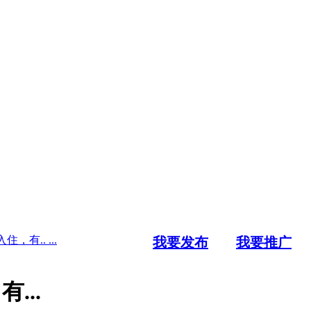
.. ...
我要发布
我要推广
...