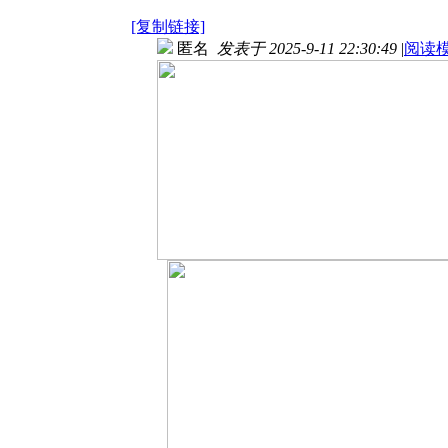
[复制链接]
匿名
发表于 2025-9-11 22:30:49
|
阅读