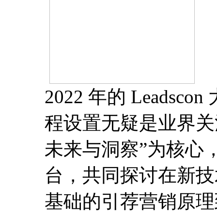
2022 年的 Lea
程设置无疑是业界关
未来与洞察”为核心
台，共同探讨在新技
基础的引荐营销原理