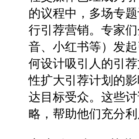
的议程中，多场专题
行引荐营销。专家们
音、小红书等）发起
何设计吸引人的引荐
性扩大引荐计划的影
达目标受众。这些讨
略，帮助他们充分利