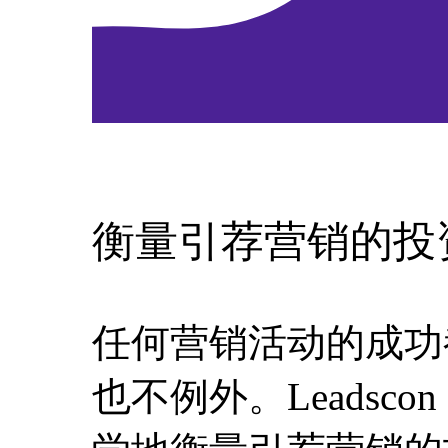
衡量引荐营销的投
任何营销活动的成功
也不例外。Leadsc