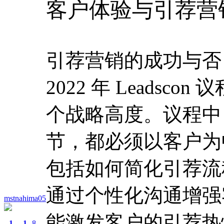
客户体验与引荐营
引荐营销的成功与否
2022 年 Lead
个战略高度。议程中
节，都必须以客户为
包括如何简化引荐流
通过个性化沟通增强
mstnahima05
能激发客户的引荐热
1
1
8