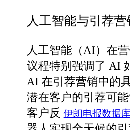
人工智能与引荐营
人工智能（AI）在营销
议程特别强调了 A
AI 在引荐营销中
潜在客户的引荐可能
客户反
伊朗电报数据
器人实现全天候的引