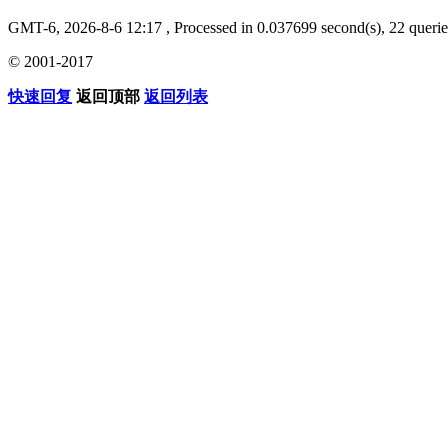
GMT-6, 2026-8-6 12:17
, Processed in 0.037699 second(s), 22 querie
© 2001-2017
快速回复
返回顶部
返回列表