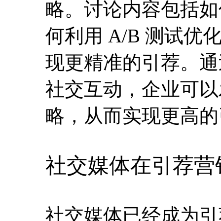
略。讨论内容包括如
何利用 A/B 测试
现更精准的引荐。通
社交互动，企业可以
略，从而实现更高的
社交媒体在引荐营
社交媒体已经成为引荐营