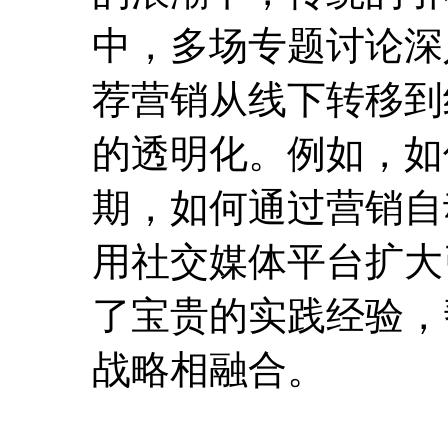
中，多场专题讨论深
荐营销从线下转移到
的透明化。例如，如
期，如何通过营销自
用社交媒体平台扩大
了宝贵的实践经验，
战略相融合。