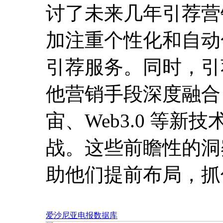
讨了未来几年引荐营
加注重个性化和自动
引荐服务。同时，引
他营销手段深度融合
宙、Web3.0 等
战。这些前瞻性的洞
助他们提前布局，抓
爱沙尼亚电报数据库