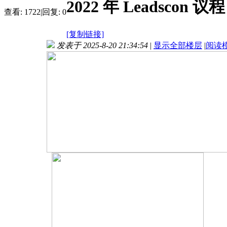
2022 年 Leadsco
查看:
1722
|
回复:
0
[复制链接]
发表于 2025-8-20 21:34:54
|
显示全部楼层
|
阅读