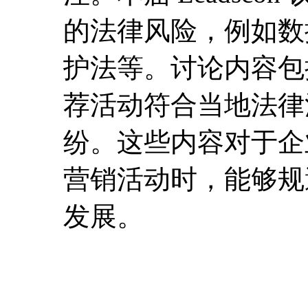
的法律风险，例如数
护法等。讨论内容包
荐活动符合当地法律
纷。这些内容对于企
营销活动时，能够规
发展。