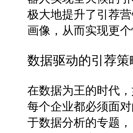
极大地提升了引荐营
画像，从而实现更个
数据驱动的引荐策
在数据为王的时代，
每个企业都必须面对的挑
于数据分析的专题，