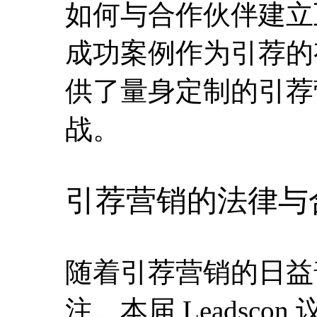
如何与合作伙伴建立
成功案例作为引荐的有
供了量身定制的引荐
战。
引荐营销的法律与
随着引荐营销的日益
注。本届 Leadsc