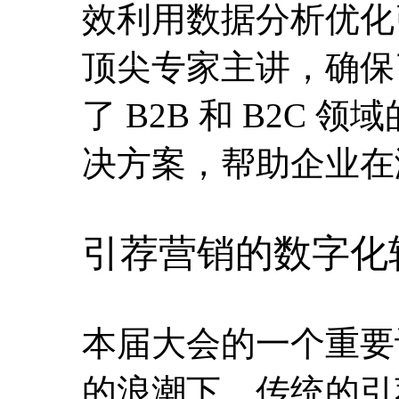
效利用数据分析优化
顶尖专家主讲，确保
了 B2B 和 B2
决方案，帮助企业在
引荐营销的数字化
本届大会的一个重要
的浪潮下，传统的引