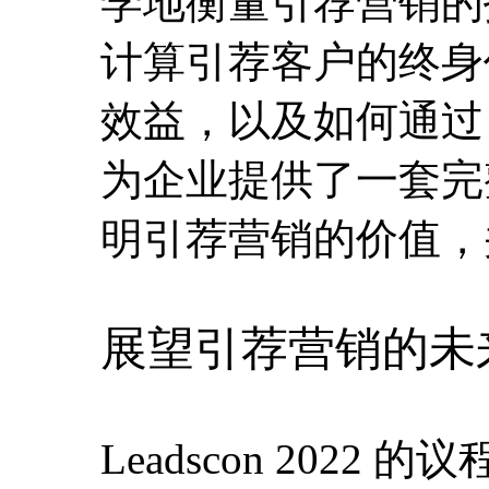
学地衡量引荐营销的
计算引荐客户的终身
效益，以及如何通过 
为企业提供了一套完
明引荐营销的价值，
展望引荐营销的未
Leadscon 20