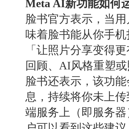
Meta AI新功能如何
脸书官方表示，当用
味着脸书能从你手机
「让照片分享变得更
回顾、AI风格重塑
脸书还表示，该功能
息，持续将你未上传
端服务上（即服务器
户可以看到这些建议