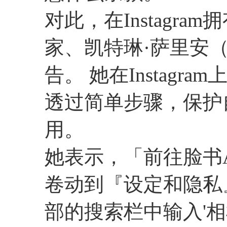
对此，在Instagr
家、凯特琳·萨里安（Cai
告。 她在Instag
透过简单步骤，保护
用。
她表示，「前往脸书
卷动到『设定和隐私
部的搜索栏中输入'相