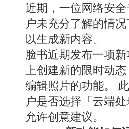
近期，一位网络安全专
户未充分了解的情况
以生成新内容。
脸书近期发布一项新
上创建新的限时动态（S
编辑照片的功能。 
户是否选择「云端处理」（
允许创意建议。