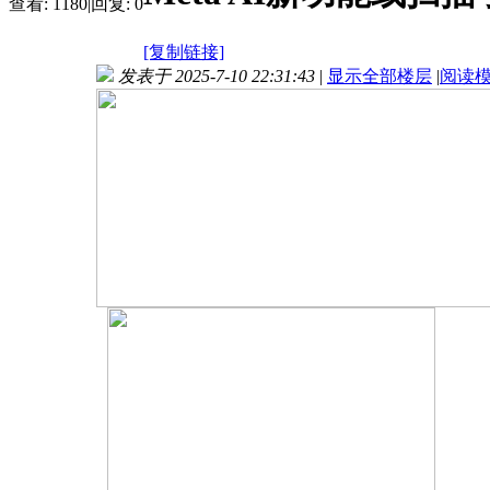
查看:
1180
|
回复:
0
[复制链接]
发表于 2025-7-10 22:31:43
|
显示全部楼层
|
阅读