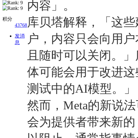
内容」。
库贝塔解释，「这些
积分
43768
户，内容只会向用户
发消
息
且随时可以关闭。」
体可能会用于改进这
测试中的AI模型。」
然而，Meta的新说
会为提供者带来新的