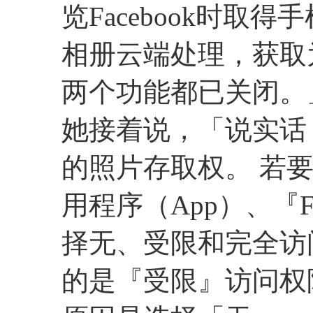
览Facebook时
相册云端处理，获取
两个功能都已关闭。
她接着说，「说实话
的照片存取权。 若
用程序（App）、『F
择无、受限和完全访
的是『受限』访问权