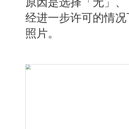
原因是选择「无」、
经进一步许可的情况
照片。