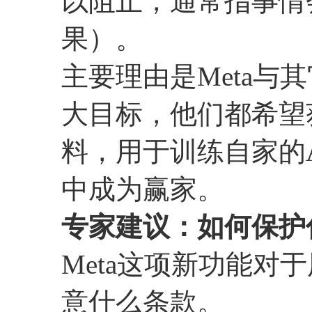
以阻止，通常指事情
果）。
主要理由是Meta与
大目标，他们都希望
料，用于训练自家的A
中成为赢家。
专家建议：如何保护
Meta这项新功能对
意什么条款。