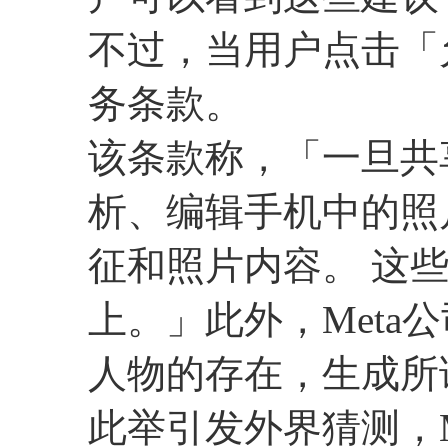
不过，当用户点击「允许
务条款。
该条款称，「一旦共享
析、编辑手机中的照
征和照片内容。 这些
上。」此外，Meta
人物的存在，生成所
此举引发外界猜测，M