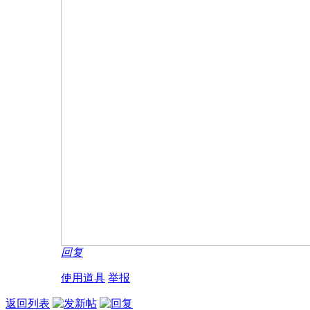
回复
使用道具
举报
返回列表