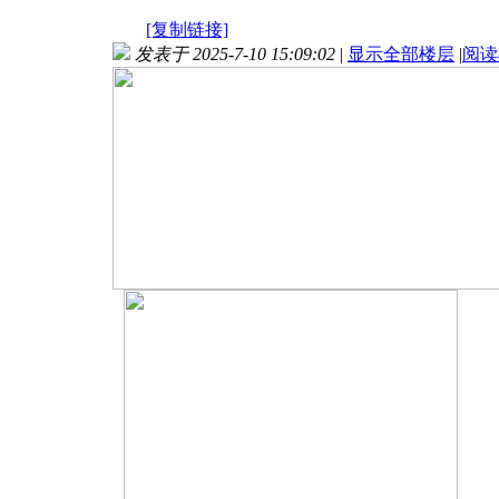
[复制链接]
发表于 2025-7-10 15:09:02
|
显示全部楼层
|
阅读