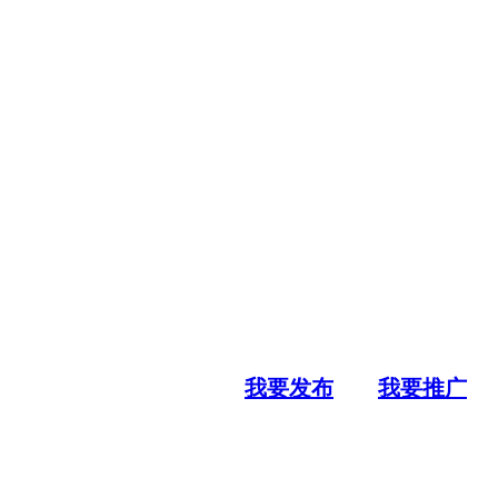
我要发布
我要推广