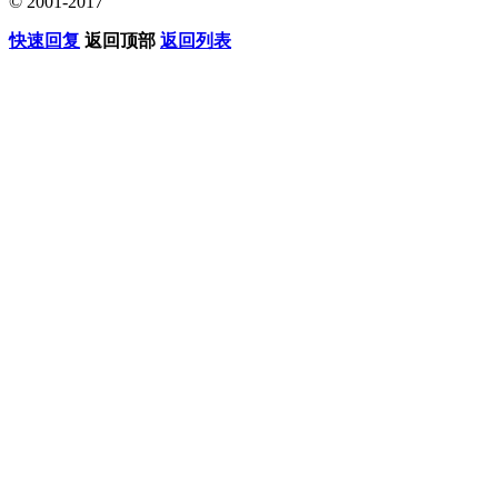
© 2001-2017
快速回复
返回顶部
返回列表