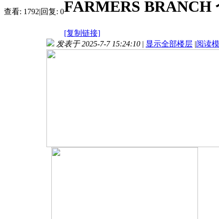
FARMERS BRANC
查看:
1792
|
回复:
0
[复制链接]
发表于 2025-7-7 15:24:10
|
显示全部楼层
|
阅读