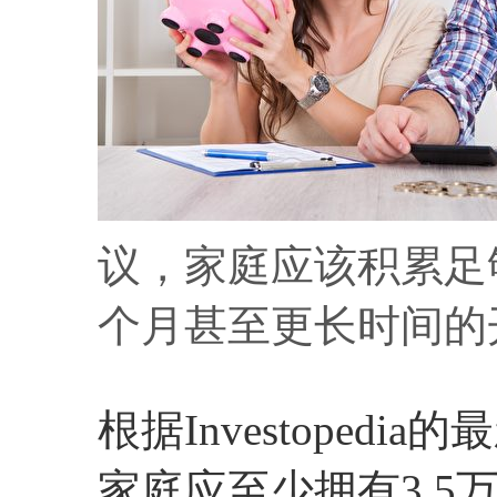
议，家庭应该积累足
个月甚至更长时间的
根据Investoped
家庭应至少拥有3.