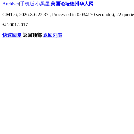
Archiver
|
手机版
|
小黑屋
|
美国论坛德州华人网
GMT-6, 2026-8-6 22:37
, Processed in 0.034170 second(s), 22 querie
© 2001-2017
快速回复
返回顶部
返回列表