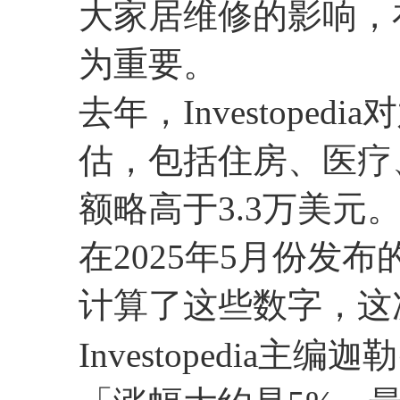
大家居维修的影响，
为重要。
去年，Investope
估，包括住房、医疗、
额略高于3.3万美元
在2025年5月份发布的更
计算了这些数字，这次
Investopedia主编迦