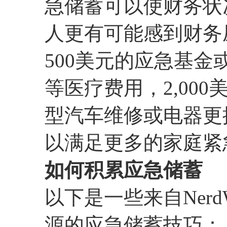
急储蓄可以使财务状
人更有可能感到财务
500美元的应急基
等医疗费用，2,00
型汽车维修或电器更换
以满足更多的家庭紧
如何积累应急储蓄
以下是一些来自NerdWal
源的应急储蓄技巧：