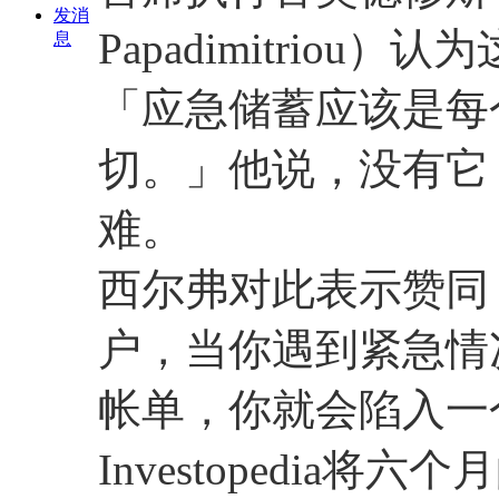
发消
Papadimitrio
息
「应急储蓄应该是每
切。」他说，没有它
难。
西尔弗对此表示赞同
户，当你遇到紧急情
帐单，你就会陷入一
Investopedia