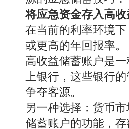
将应急资金存入高收
在当前的利率环境下
或更高的年回报率。
高收益储蓄账户是一
上银行，这些银行的
争夺客源。
另一种选择：货币市
储蓄账户的功能，存