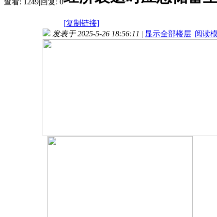
查看:
1249
|
回复:
0
[复制链接]
发表于 2025-5-26 18:56:11
|
显示全部楼层
|
阅读