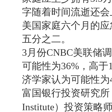
字随着时间流逝还会
美国家庭六个月的应
五分之二。
3月份CNBC美联
可能性为36%，高于
济学家认为可能性为4
富国银行投资研究所（Wells
Institute）投资策