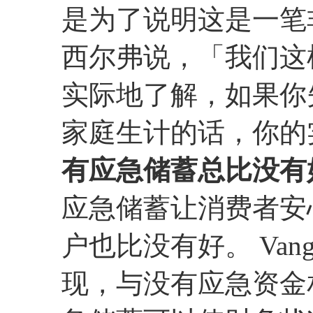
是为了说明这是一笔
西尔弗说，「我们这
实际地了解，如果你
家庭生计的话，你的
有应急储蓄总比没有
应急储蓄让消费者安
户也比没有好。 Van
现，与没有应急资金相