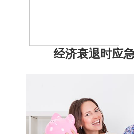
经济衰退时应