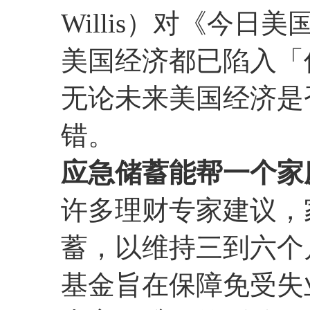
Willis）对《今
美国经济都已陷入「
无论未来美国经济是
错。
应急储蓄能帮一个家
许多理财专家建议，
蓄，以维持三到六个
基金旨在保障免受失