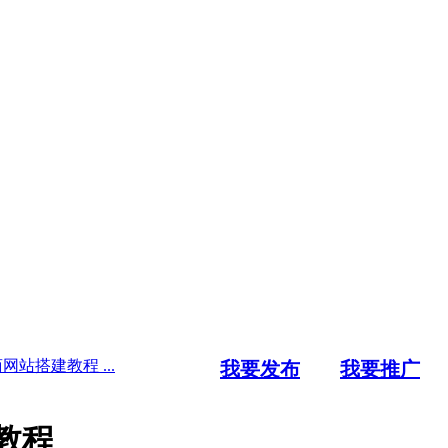
站搭建教程 ...
我要发布
我要推广
教程