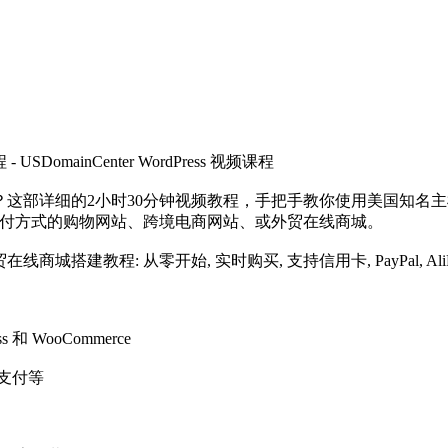
ainCenter WordPress 视频课程
细的2小时30分钟视频教程，手把手教你使用美国知名主机商 US D
个支持多种支付方式的购物网站、跨境电商网站、或外贸在线商城。
教程: 从零开始, 实时购买, 支持信用卡, PayPal, AliPa
 WooCommerce
信支付等