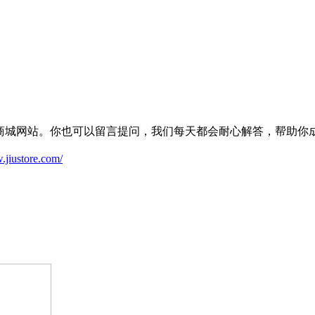
建商城网站。你也可以留言提问，我们每天都会耐心解答，帮助你
.jiustore.com/