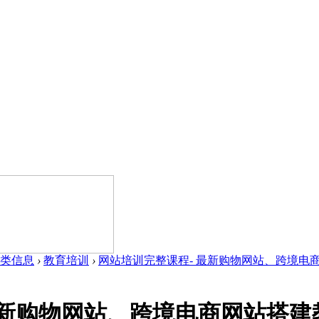
类信息
›
教育培训
›
网站培训完整课程- 最新购物网站、跨境电商网
最新购物网站、跨境电商网站搭建