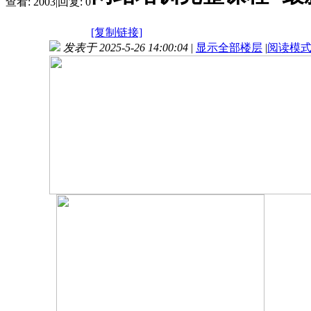
查看:
2003
|
回复:
0
[复制链接]
发表于 2025-5-26 14:00:04
|
显示全部楼层
|
阅读模