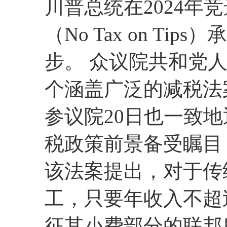
川普总统在2024年
（No Tax on T
步。 众议院共和党人
个涵盖广泛的减税法
参议院20日也一致
税政策前景备受瞩目
该法案提出，对于传
工，只要年收入不超过
征其小费部分的联邦