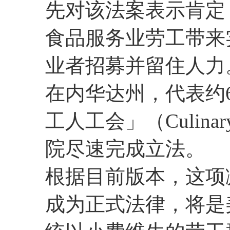
先对该法案表示肯定
食品服务业劳工带来
业者招募并留住人力
在内华达州，代表约
工人工会」（Culinary
院尽速完成立法。
根据目前版本，这项
成为正式法律，将是