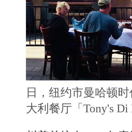
日，纽约市曼哈顿时
大利餐厅「Tony's Di