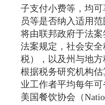
子支付小费等，均可
员等是否纳入适用范
将由联邦政府于法案
法案规定，社会安全税
税），以及州与地方
根据税务研究机构估
业工作者平均每年可省
美国餐饮协会（National 