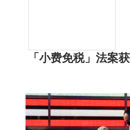
「小费免税」法案获