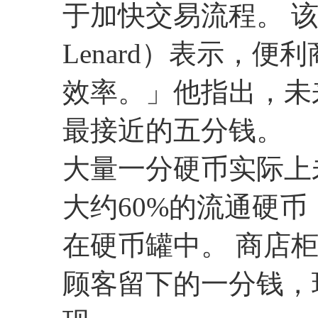
于加快交易流程。 该
Lenard）表示，
效率。」他指出，未
最接近的五分钱。
大量一分硬币实际上
大约60%的流通硬币
在硬币罐中。 商店
顾客留下的一分钱，