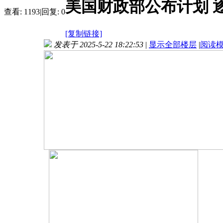
美国财政部公布计划 
查看:
1193
|
回复:
0
[复制链接]
发表于 2025-5-22 18:22:53
|
显示全部楼层
|
阅读