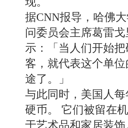
现。
据CNN报导，哈佛
问委员会主席葛雷戈里·曼
示：「当人们开始把
客，就代表这个单位
途了。」
与此同时，美国人每年
硬币。 它们被留在
于艺术品和家居装饰