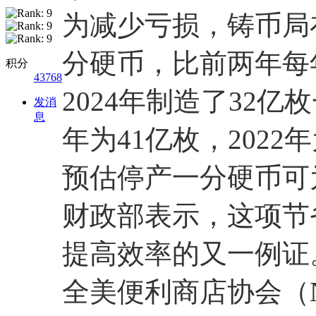
为减少亏损，铸币局
分硬币，比前两年每年
积分
43768
2024年制造了32亿
发消
息
年为41亿枚，2022
预估停产一分硬币可为
财政部表示，这项节
提高效率的又一例证
全美便利商店协会（