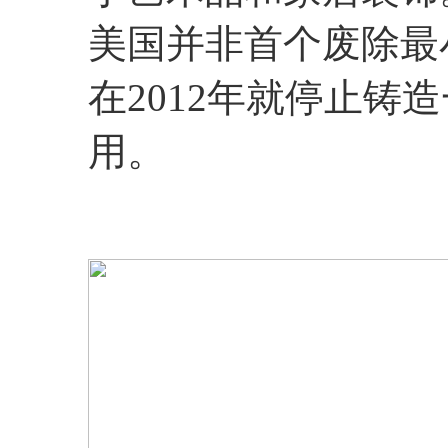
美国并非首个废除最
在2012年就停止铸
用。