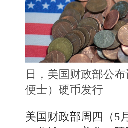
日，美国财政部公布
便士）硬币发行
美国财政部周四（5