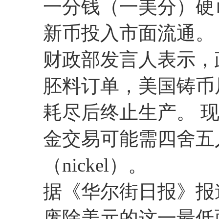
一分钱（一美分）硬币
新币投入市面流通。
财政部发言人表示，
胚料订单，美国铸币局（
耗尽后终止生产。 
金交易可能需四舍五
（nickel）。
据《华尔街日报》报
废除美元的这一最低