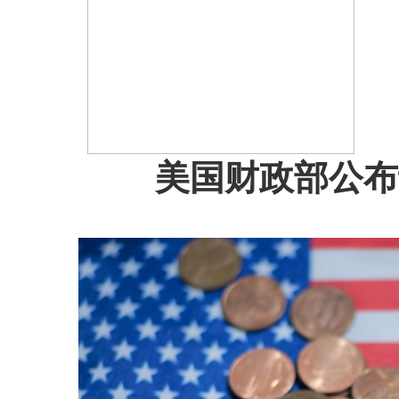
美国财政部公布