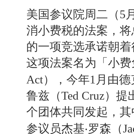
美国参议院周二（5
消小费税的法案，将总
的一项竞选承诺朝着
这项法案名为「小费免税法
Act），今年1月由
鲁兹（Ted Cruz
个团体共同发起，其
参议员杰基‧罗森（Jac