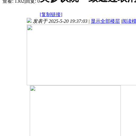
查看:
1302
|
回复:
0
[复制链接]
发表于 2025-5-20 19:37:03
|
显示全部楼层
|
阅读