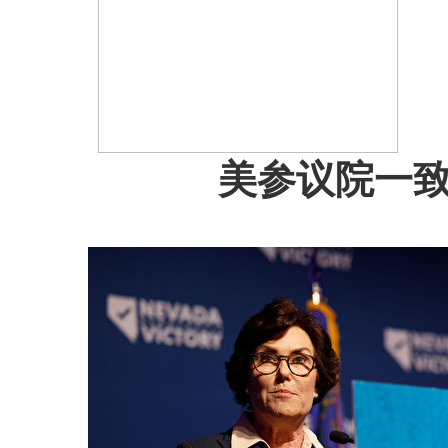
美参议院一