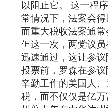
以阻止它。 这一程
常情况下，法案会得
而重大税收法案通常
但这一次，两党议员
迅速通过，这让参议
投票前，罗森在参议
辛勤工作的美国人、
税，而不仅仅是亿万