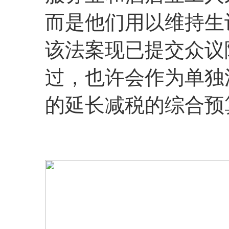
而是他们用以维持生
该法案现已提交众议
过，也许会作为单独
的延长减税的综合预