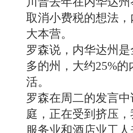
川普去年在内华达州
取消小费税的想法，
大本营。
罗森说，内华达州是
多的州，大约25%
活。
罗森在周二的发言中
庭，正在受到挤压，
服务业和酒店业工人