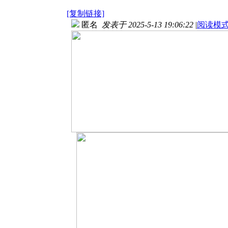
[复制链接]
匿名
发表于 2025-5-13 19:06:22
|
阅读模