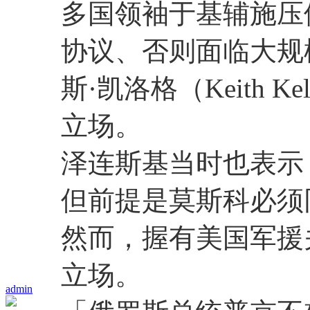
多国领袖于基辅施压
协议、否则面临大规
斯·凯洛格（Keith 
立场。
泽连斯基当时也表示
但前提是莫斯科必须
然而，握有美国军援
立场。
admin