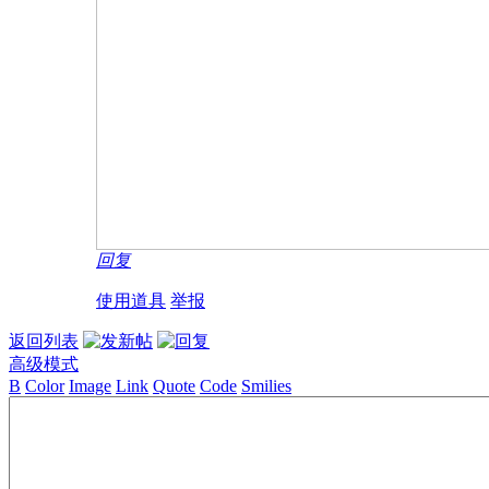
回复
使用道具
举报
返回列表
高级模式
B
Color
Image
Link
Quote
Code
Smilies