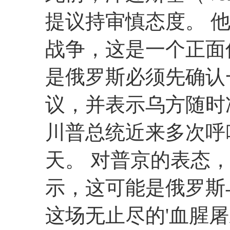
提议持审慎态度。 
战争，这是一个正面
是俄罗斯必须先确认
议，并表示乌方随时
川普总统近来多次呼
天。 对普京的表态，特朗
示，这可能是俄罗斯
这场无止尽的'血腥