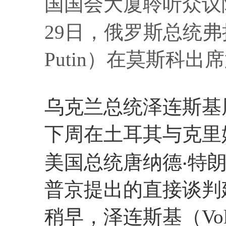
国国会大厦聆听众议院议
29日，俄罗斯总统弗拉基
Putin）在莫斯科
乌克兰总统泽连斯基
下周在土耳其与克里
美国总统唐纳德‧特
普京提出的直接谈判
稍早，泽连斯基（Volod