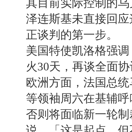
其目前实际控制的乌
泽连斯基未直接回应
正谈判的第一步。
美国特使凯洛格强调
火30天，再谈全面
欧洲方面，法国总统马克龙
等领袖周六在基辅呼
否则将面临新一轮制
说，「这是起点，但