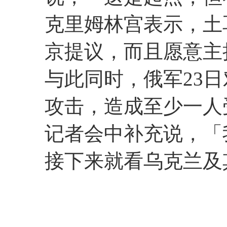
克里姆林宫表示，土
京提议，而且愿意主
与此同时，俄军23
攻击，造成至少一人
记者会中补充说，「
接下来就看乌克兰及