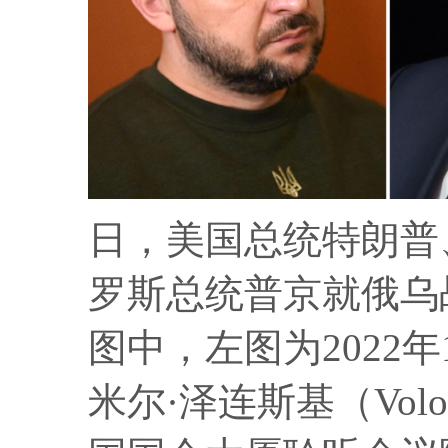
日，美国总统特朗普
罗斯总统普京就俄乌
图中，左图为2022
米尔·泽连斯基（Volod