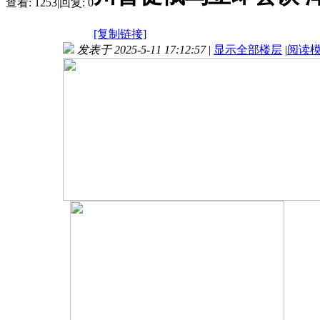
查看:
1253
|
回复:
0
[复制链接]
发表于 2025-5-11 17:12:57
|
显示全部楼层
|
阅读