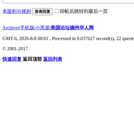
本版积分规则
回帖后跳转到最后一页
发表回复
Archiver
|
手机版
|
小黑屋
|
美国论坛德州华人网
GMT-6, 2026-8-8 08:01
, Processed in 0.037627 second(s), 22 querie
© 2001-2017
快速回复
返回顶部
返回列表