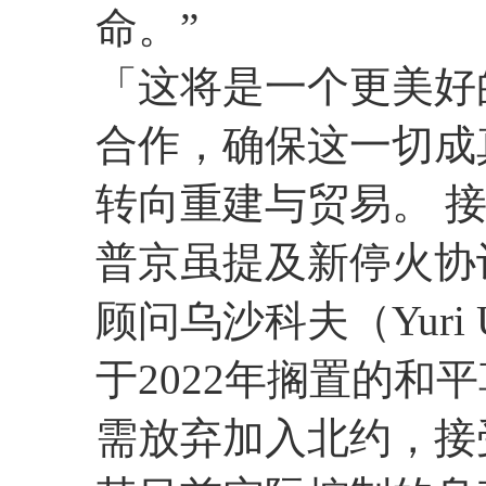
命。”
「这将是一个更美好
合作，确保这一切成
转向重建与贸易。 
普京虽提及新停火协
顾问乌沙科夫（Yuri
于2022年搁置的和
需放弃加入北约，接