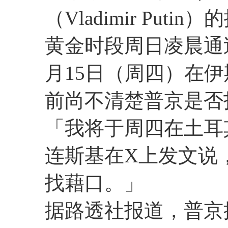
（Vladimir Pu
黄金时段周日凌晨通
月15日（周四）在
前尚不清楚普京是否
「我将于周四在土耳
连斯基在X上发文说
找藉口。」
据路透社报道，普京