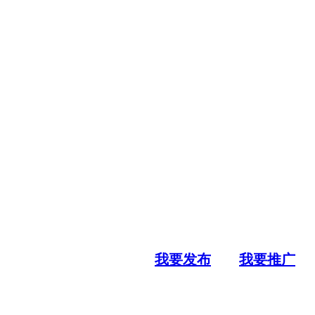
我要发布
我要推广