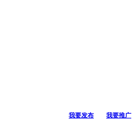
我要发布
我要推广