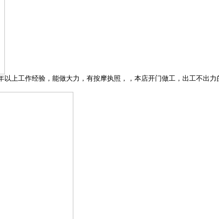
、3年以上工作经验，能做大力，有按摩执照，，本店开门做工，出工不出力