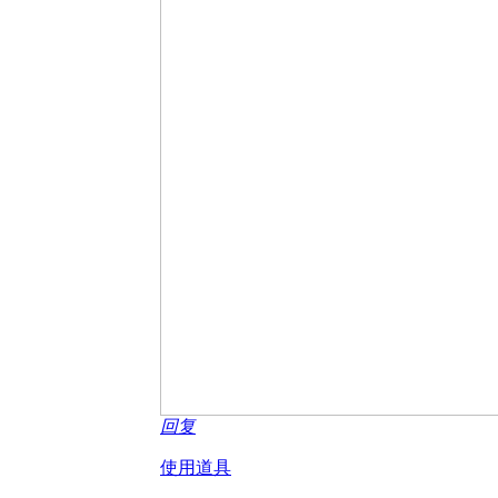
回复
使用道具