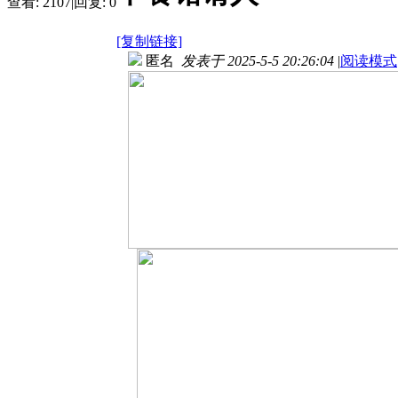
查看:
2107
|
回复:
0
[复制链接]
匿名
发表于 2025-5-5 20:26:04
|
阅读模式