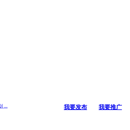
..
我要发布
我要推广