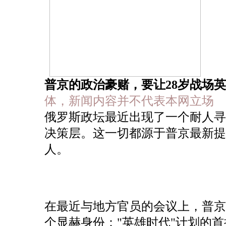
普京的政治豪赌，要让28岁战场
体，新闻内容并不代表本网立场
俄罗斯政坛最近出现了一个耐人寻
决策层。这一切都源于普京最新提
人。
在最近与地方官员的会议上，普京
个显赫身份："英雄时代"计划的