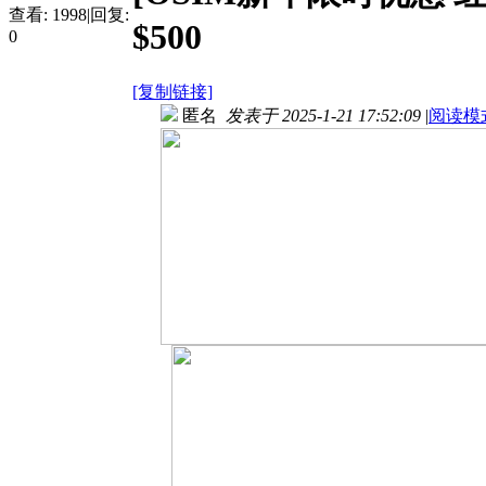
查看:
1998
|
回复:
$500
0
[复制链接]
匿名
发表于 2025-1-21 17:52:09
|
阅读模