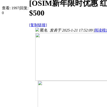
[OSIM新年限时优惠 红
查看:
1997
|
回复:
$500
0
[复制链接]
匿名
发表于 2025-1-21 17:52:09
|
阅读模