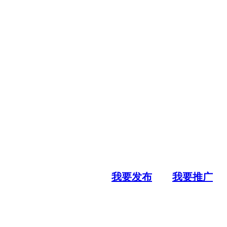
我要发布
我要推广