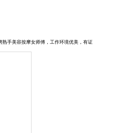
聘熟手美容按摩女师傅，工作环境优美，有证