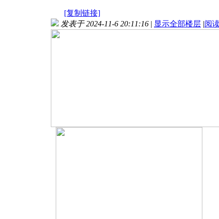
[复制链接]
发表于 2024-11-6 20:11:16
|
显示全部楼层
|
阅