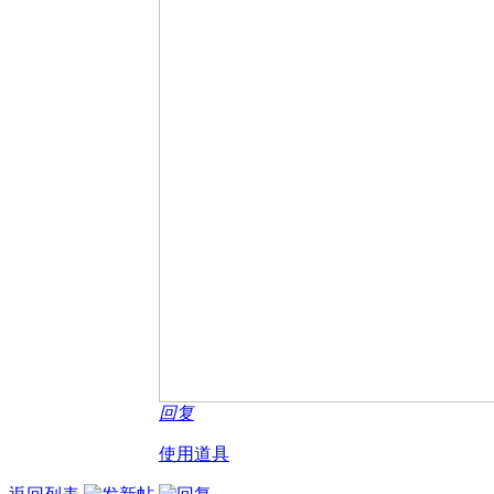
回复
使用道具