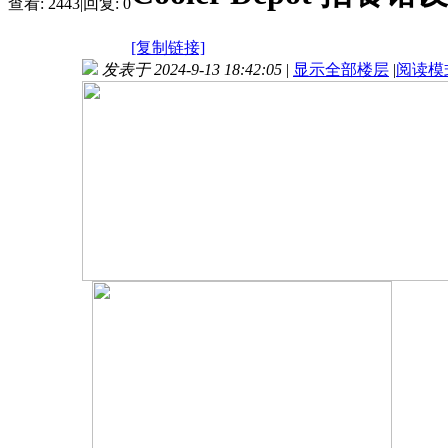
查看:
2443
|
回复:
0
[复制链接]
发表于 2024-9-13 18:42:05
|
显示全部楼层
|
阅读模