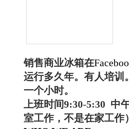
销售商业冰箱在
Facebook
运行多久年。有人培训
一个小时。
上班时间
9:30-5:3
室工作，不是在家工作