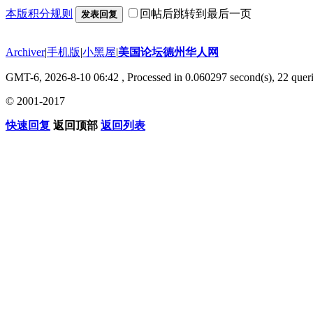
本版积分规则
回帖后跳转到最后一页
发表回复
Archiver
|
手机版
|
小黑屋
|
美国论坛德州华人网
GMT-6, 2026-8-10 06:42
, Processed in 0.060297 second(s), 22 queri
© 2001-2017
快速回复
返回顶部
返回列表