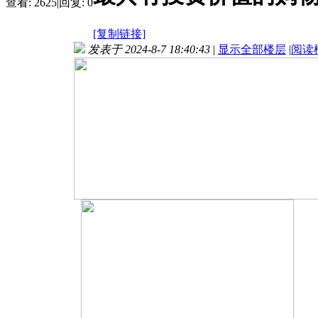
查看:
2625
|
回复:
0
[复制链接]
发表于 2024-8-7 18:40:43
|
显示全部楼层
|
阅读