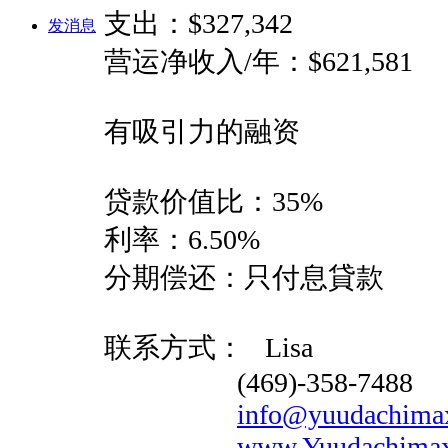
支出：$327,342
发消息
营运净收入/年：$621,581
有吸引力的融资
贷款价值比：35%
利率：6.50%
分期偿还：只付息貸款
联系方式： Lisa
(469)-358-7488
info@yuudachima
www.Yuudachimax