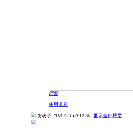
回复
使用道具
发表于 2018-7-21 00:12:50
|
显示全部楼层