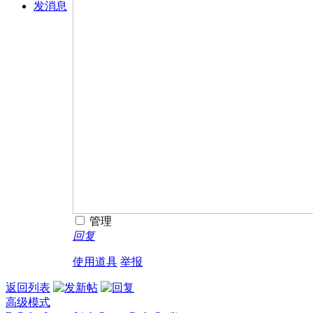
发消息
管理
回复
使用道具
举报
返回列表
高级模式