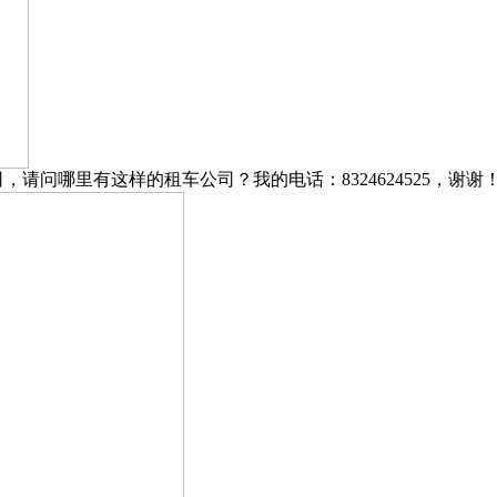
请问哪里有这样的租车公司？我的电话：8324624525，谢谢