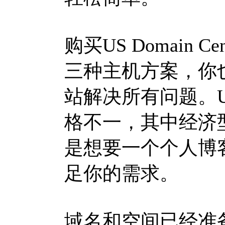
购买US Domain Cent
三种主机方案，你
站解决所有问题。US 
格不一，其中经济
是想要一个个人博
足你的需求。
域名和空间已经准