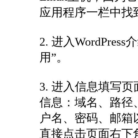
应用程序一栏中找到W
2. 进入WordPr
用”。
3. 进入信息填写页面
信息：域名、路径、语
户名、密码、邮箱
直接点击页面右下角