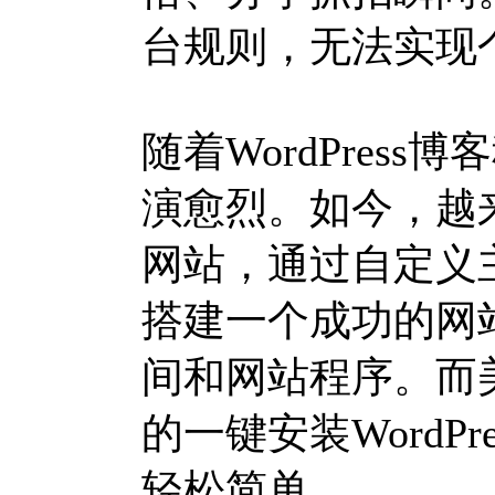
台规则，无法实现
随着WordPres
演愈烈。如今，越
网站，通过自定义
搭建一个成功的网
间和网站程序。而美国主
的一键安装WordP
轻松简单。