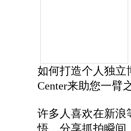
如何打造个人独立博客
Center来助您一臂
许多人喜欢在新浪
悟、分享抓拍瞬间