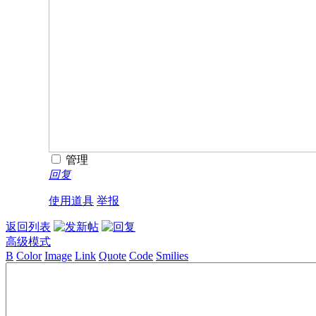
管理
回复
使用道具
举报
返回列表
高级模式
B
Color
Image
Link
Quote
Code
Smilies