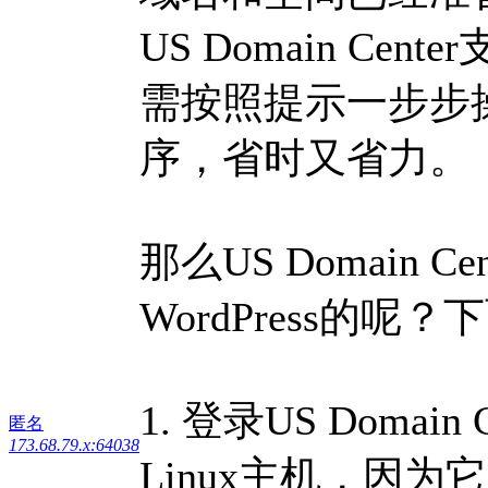
US Domain Cen
需按照提示一步步操作
序，省时又省力。
那么US Domain 
WordPress的
1. 登录US Doma
匿名
173.68.79.x:64038
Linux主机，因为它