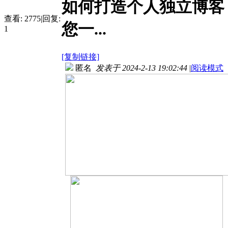
如何打造个人独立博客？让美
查看:
2775
|
回复:
您一...
1
[复制链接]
匿名
发表于 2024-2-13 19:02:44
|
阅读模式