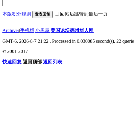
本版积分规则
回帖后跳转到最后一页
发表回复
Archiver
|
手机版
|
小黑屋
|
美国论坛德州华人网
GMT-6, 2026-8-7 21:22
, Processed in 0.030085 second(s), 22 querie
© 2001-2017
快速回复
返回顶部
返回列表