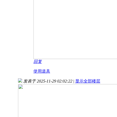
回复
使用道具
发表于 2025-11-29 02:02:22
|
显示全部楼层