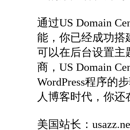
通过US Domain C
能，你已经成功搭
可以在后台设置主
商，US Domain
WordPress程
人博客时代，你还
美国站长：usazz.ne