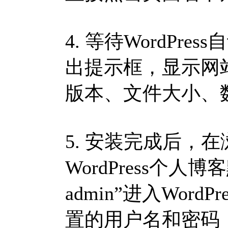
4. 等待WordPr
出提示框，显示网站地
版本、文件大小、
5. 安装完成后，
WordPress个人
admin”进入Wor
置的用户名和密码