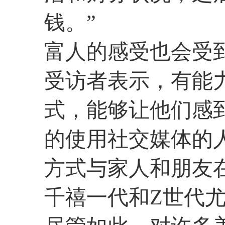
钱。”
富人的感受也会受
受访者表示，有能
式，能够让他们感
的使用社交媒体的
方式与家人和朋友
千禧一代和Z世代