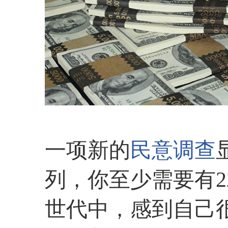
一项新的
民意调查
列，你至少需要有2
世代中，感到自己