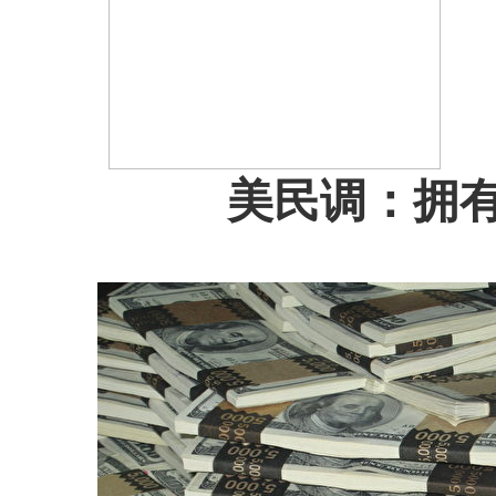
美民调：拥有