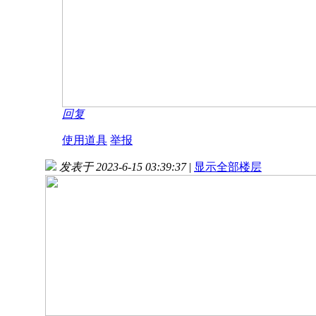
回复
使用道具
举报
发表于 2023-6-15 03:39:37
|
显示全部楼层