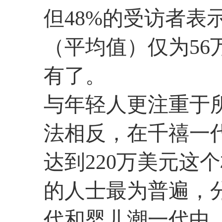
但48%的受访者表
（平均值）仅为5
有了。
与年轻人更注重于
法相反，在千禧一
达到220万美元这
的人士最为普遍，分
代和婴儿潮一代中，