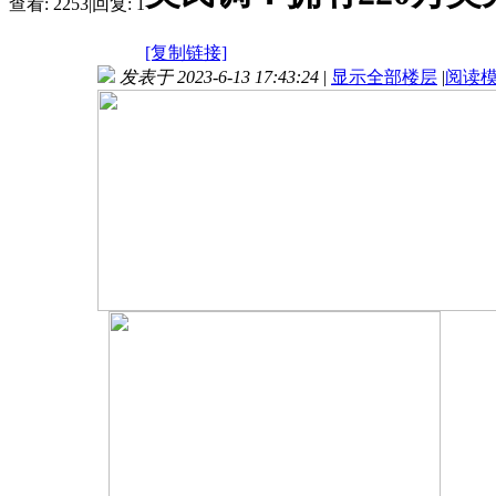
查看:
2253
|
回复:
1
[复制链接]
发表于 2023-6-13 17:43:24
|
显示全部楼层
|
阅读