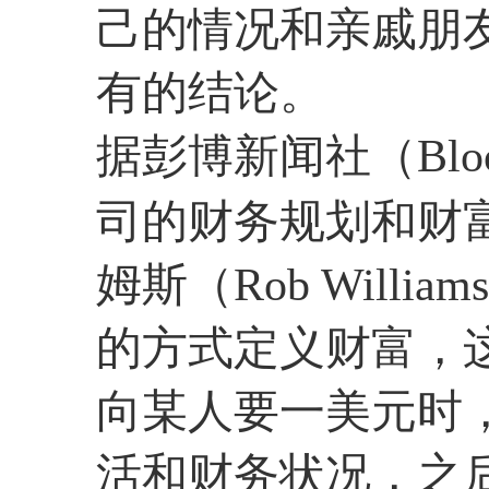
己的情况和亲戚朋
有的结论。
据彭博新闻社（Blo
司的财务规划和财
姆斯（Rob Will
的方式定义财富，
向某人要一美元时
活和财务状况，之