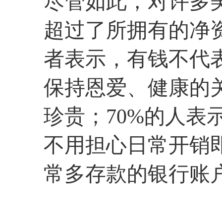
尽管如此，对许多
超过了所拥有的净
者表示，有钱不代
保持恩爱、健康的
珍贵；70%的人表
不用担心日常开销
常多存款的银行账