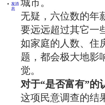
城市。
发消
息
无疑，六位数的年
要远远超过其它一
如家庭的人数、住
题，都会极大地影
觉。
对于“是否富有”的
这项民意调查的结