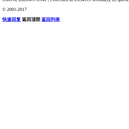
© 2001-2017
快速回复
返回顶部
返回列表