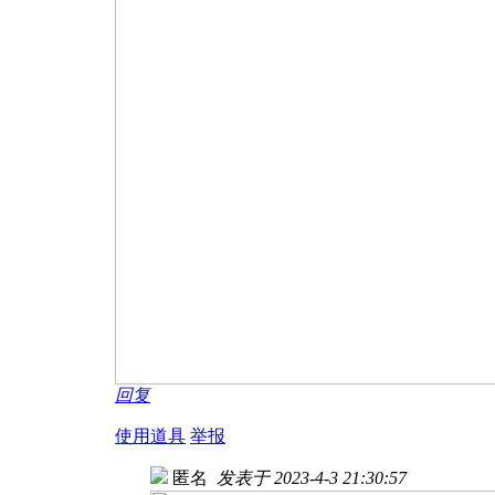
回复
使用道具
举报
匿名
发表于 2023-4-3 21:30:57