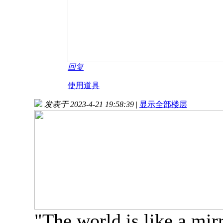
回复
使用道具
发表于 2023-4-21 19:58:39
|
显示全部楼层
"The world is like a mirr