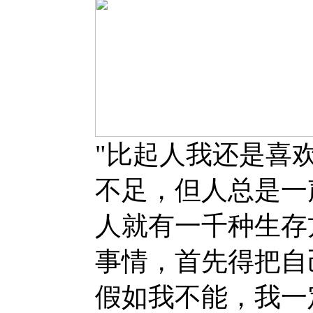
"比起人我还是喜
不足，但人总是一
人就有一千种生存
事情，首先得把自
假如我不能，我一