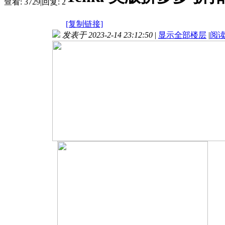
查看:
3729
|
回复:
2
[复制链接]
发表于 2023-2-14 23:12:50
|
显示全部楼层
|
阅