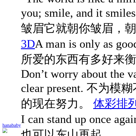
you; smile, and it
皱眉它就朝你皱眉，朝
3D
A man is only as 
所爱的东西有多好来
Don’t worry about the vag
clear present
的现在努力。
体彩排列
I can stand up once
hanababy
也可以东山再起。