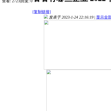
查看:
2723
|
回复:
0
[复制链接]
发表于 2023-1-24 22:16:19
|
显示全