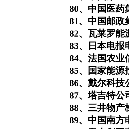
80、中国医药
81、中国邮政
82、瓦莱罗能
83、日本电报
84、法国农业
85、国家能源投
86、戴尔科技
87、塔吉特公
88、三井物产
89、中国南方