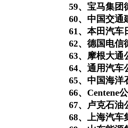
59、宝马集团
60、中国交通
61、本田汽车
62、德国电信
63、摩根大通
64、通用汽车
65、中国海洋
66、Centene
67、卢克石油
68、上海汽车