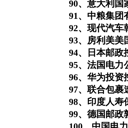
90、意大利国
91、中粮集团
92、现代汽车
93、房利美美
94、日本邮政
95、法国电力
96、华为投资
97、联合包裹
98、印度人寿
99、德国邮政
100、中国电力