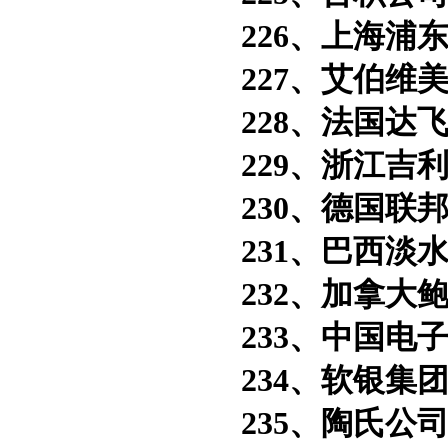
226、上海浦东
227、艾伯维美
228、法国达飞
229、浙江吉利
230、德国联邦
231、巴西淡水
232、加拿大鲍
233、中国电子
234、软银集团
235、陶氏公司