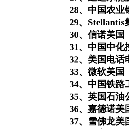
28、中国农业
29、Stellanti
30、信诺美国
31、中国中化
32、美国电话
33、微软美国
34、中国铁路
35、英国石油
36、嘉德诺美
37、雪佛龙美