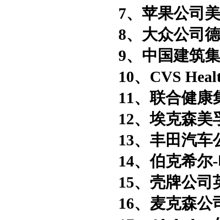
7、苹果公司美
8、大众公司德
9、中国建筑集
10、CVS Hea
11、联合健康
12、埃克森美
13、丰田汽车
14、伯克希尔-
15、壳牌公司
16、麦克森公