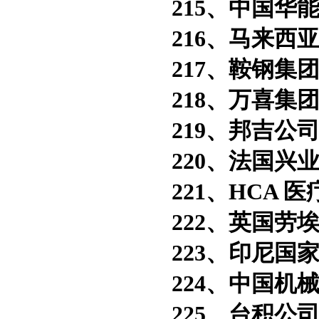
215、中国华能
216、马来西亚
217、鞍钢集团
218、万喜集团
219、邦吉公司
220、法国兴业
221、HCA 医
222、英国劳埃
223、印尼国家
224、中国机械
225、台积公司