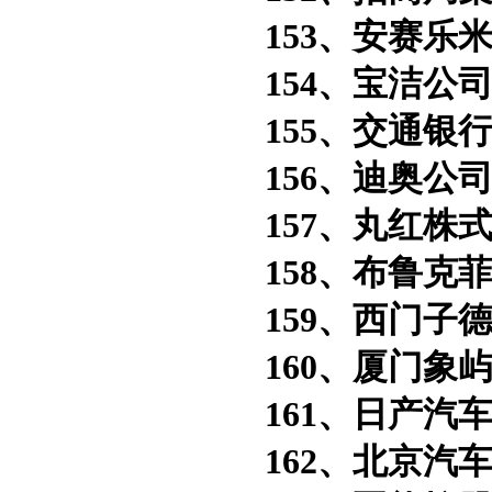
153、安赛乐米
154、宝洁公司
155、交通银行
156、迪奥公司
157、丸红株式
158、布鲁克菲
159、西门子德
160、厦门象屿
161、日产汽车
162、北京汽车