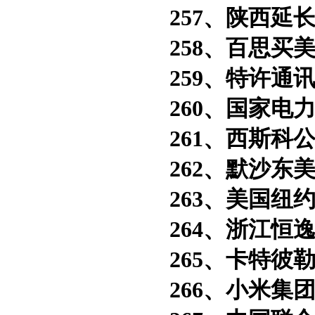
257、陕西延长
258、百思买美
259、特许通讯
260、国家电力
261、西斯科公
262、默沙东美
263、美国纽约
264、浙江恒逸
265、卡特彼勒
266、小米集团