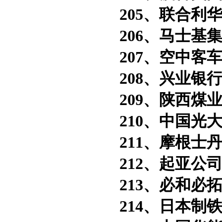
205、联合利华
206、马士基集
207、空中客车
208、兴业银行
209、陕西煤业
210、中国光大
211、摩根士丹
212、起亚公司
213、必和必拓
214、日本制铁