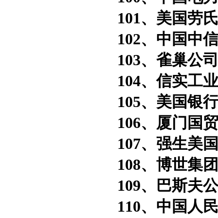
101、美国劳氏
102、中国中信
103、雀巢公司
104、信实工业
105、美国银行
106、厦门国贸
107、强生美
108、博世集团
109、巴斯夫公
110、中国人民