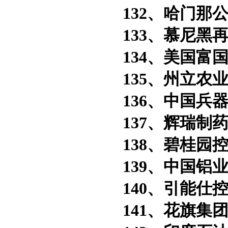
132、哈门那公
133、慕尼黑再
134、美国富国
135、州立农业
136、中国兵器
137、辉瑞制药
138、碧桂园控
139、中国铝业
140、引能仕控
141、花旗集团