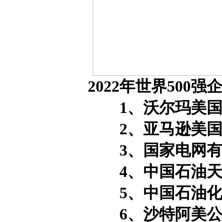
2022年世界500强
1、沃尔玛美
2、亚马逊美
3、国家电网有
4、中国石油天
5、中国石油化
6、沙特阿美公