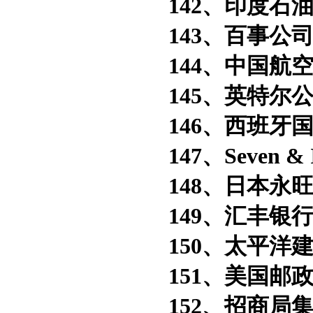
142、印度石油
143、百事公司
144、中国航空
145、英特尔公
146、西班牙国
147、Seven &
148、日本永旺
149、汇丰银行
150、太平洋建
151、美国邮政
152、招商局集