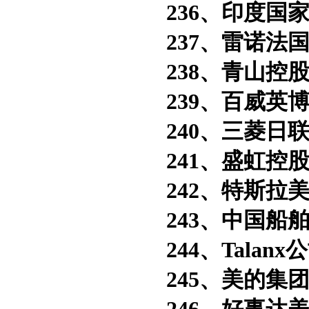
236、印度国家
237、雷诺法
238、青山控股
239、百威英博
240、三菱日联
241、盛虹控股
242、特斯拉美
243、中国船舶
244、Talanx
245、美的集团