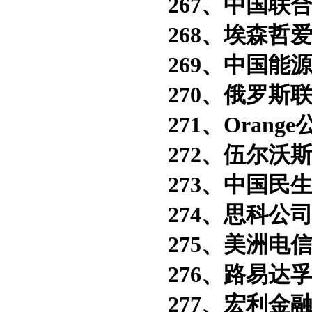
267、中国联合
268、埃森哲爱
269、中国能源
270、俄罗斯联
271、Orange
272、伍尔沃斯
273、中国民生
274、思科公司
275、美洲电信
276、路易达孚
277、宏利金融