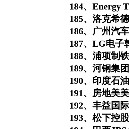
184、Energy T
185、洛克希德
186、广州汽车
187、LG电子
188、浦项制铁
189、河钢集团
190、印度石油
191、房地美美
192、丰益国际
193、松下控股