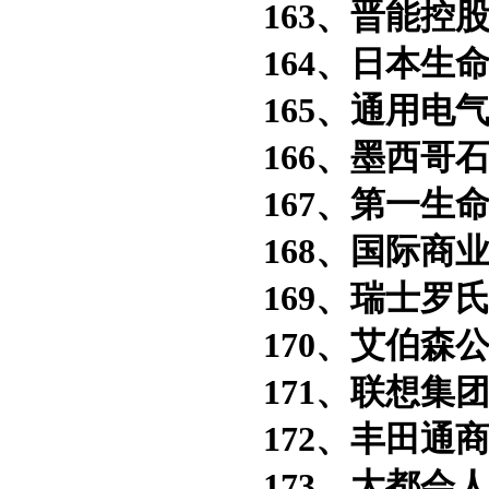
163、晋能控股
164、日本生命
165、通用电气
166、墨西哥石
167、第一生命
168、国际商业
169、瑞士罗氏
170、艾伯森公
171、联想集团
172、丰田通商
173、大都会人