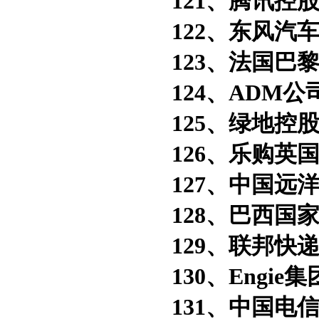
121、腾讯控股
122、东风汽车
123、法国巴黎
124、ADM公
125、绿地控股
126、乐购英
127、中国远洋
128、巴西国家
129、联邦快递
130、Engie集
131、中国电信