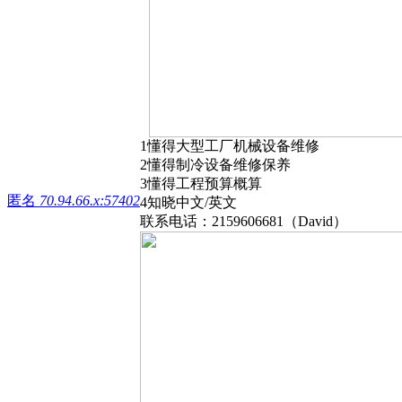
1懂得大型工厂机械设备维修
2懂得制冷设备维修保养
3懂得工程预算概算
匿名
70.94.66.x:57402
4知晓中文/英文
联系电话：2159606681（David）