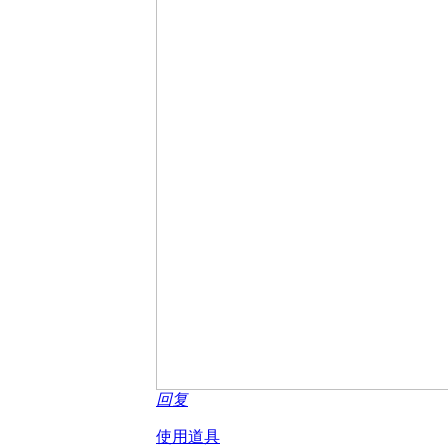
回复
使用道具