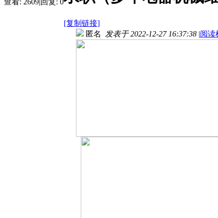
查看:
2609
|
回复:
0
[复制链接]
匿名
发表于 2022-12-27 16:37:38
|
阅读