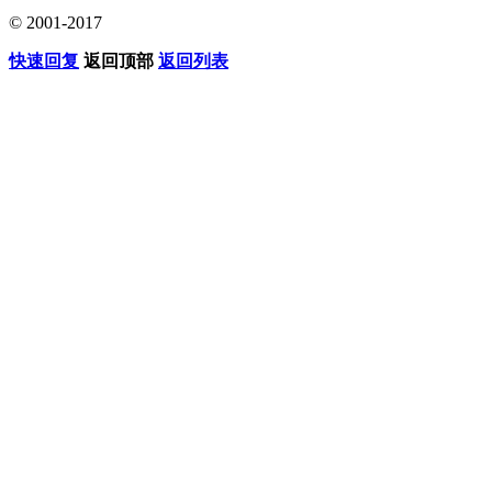
© 2001-2017
快速回复
返回顶部
返回列表