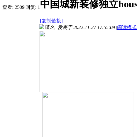
中国城新装修独立hous
查看:
2509
|
回复:
1
[复制链接]
匿名
发表于 2022-11-27 17:55:09
|
阅读模式