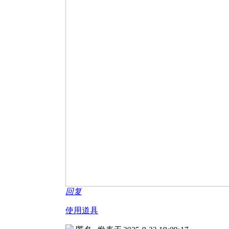
回复
使用道具