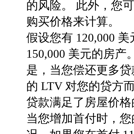
的风险。 此外，您
购买价格来计算。
假设您有 120,00
150,000 美元的房产
是，当您偿还更多贷款
的 LTV 对您的贷
贷款满足了房屋价格
当您增加首付时，您的