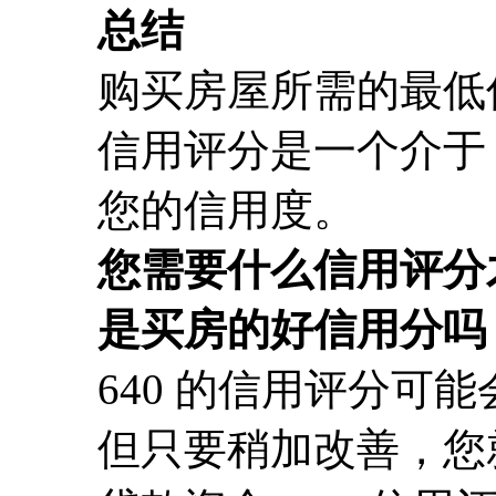
总结
购买房屋所需的最低信
信用评分是一个介于 3
您的信用度。
您需要什么信用评分
是买房的好信用分吗
640 的信用评分可
但只要稍加改善，您