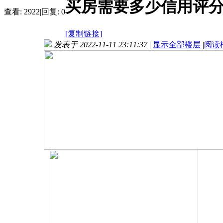
买房需要多少信用评分：
查看:
2922
|
回复:
0
[复制链接]
发表于 2022-11-11 23:11:37
|
显示全部楼层
|
阅读