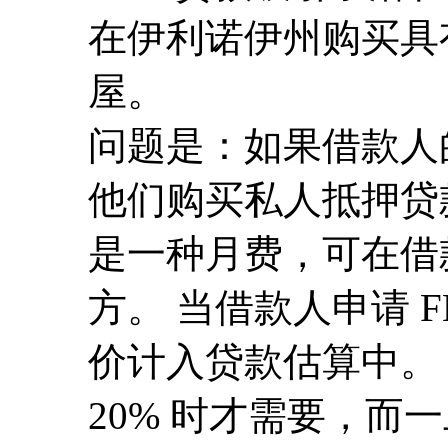
在伊利诺伊州购买具
屋。
问题是：如果借款人的
他们购买私人抵押贷款保
是一种月费，可在借
方。 当借款人申请 
价计入贷款估算中。 
20% 时才需要，而