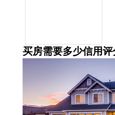
买房需要多少信用评分