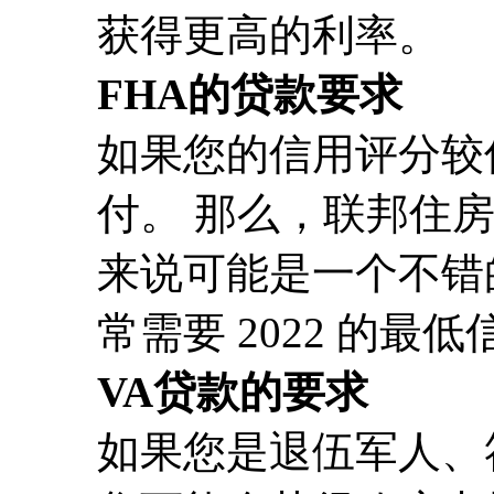
获得更高的利率。
FHA的贷款要求
如果您的信用评分较
付。 那么，联邦住房
来说可能是一个不错的
常需要 2022 的最低
VA贷款的要求
如果您是退伍军人、