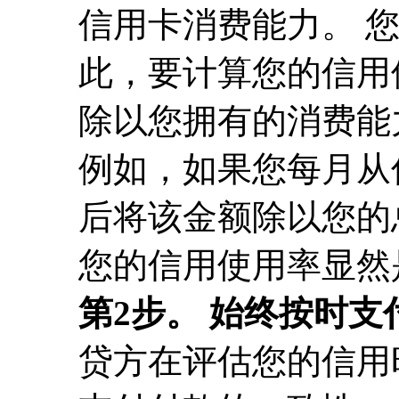
信用卡消费能力。 
此，要计算您的信用
除以您拥有的消费能
例如，如果您每月从信
后将该金额除以您的总信
您的信用使用率显然是
第2步。 始终按时支
贷方在评估您的信用