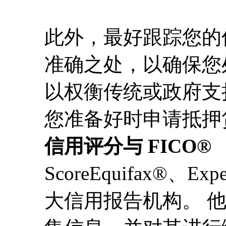
此外，最好跟踪您的
准确之处，以确保您
以权衡传统或政府支
您准备好时申请抵押
信用评分与 FICO®
ScoreEquifax®、Exp
大信用报告机构。 