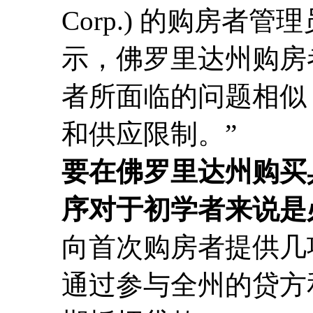
Corp.) 的购房者管理员
示，佛罗里达州购房
者所面临的问题相似
和供应限制。”
要在佛罗里达州购买
序对于初学者来说是
向首次购房者提供几项
通过参与全州的贷方和