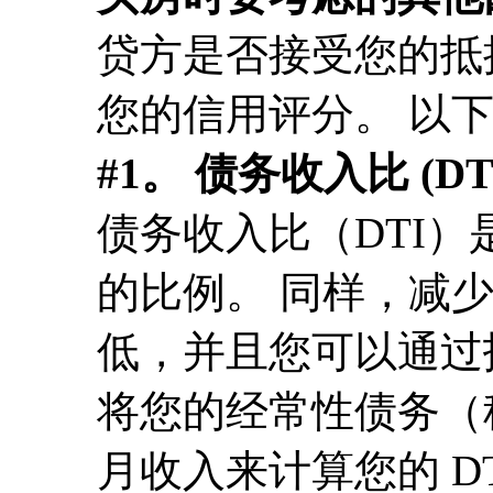
贷方是否接受您的抵
您的信用评分。 以
#1。 债务收入比 (DT
债务收入比（DTI
的比例。 同样，减
低，并且您可以通过
将您的经常性债务（
月收入来计算您的 D