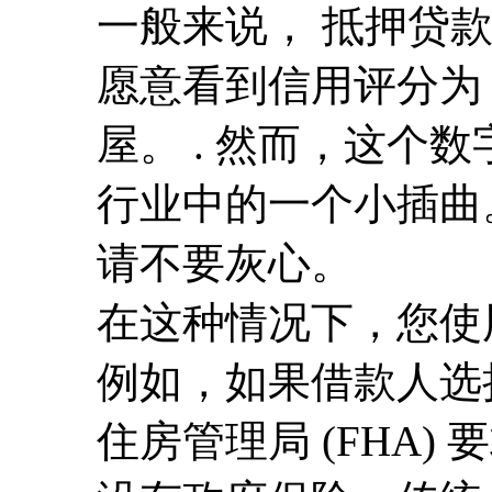
一般来说，
抵押贷
愿意看到信用评分为 
屋。 . 然而，这个
行业中的一个小插曲
请不要灰心。
在这种情况下，您使
例如，如果借款人选择
住房管理局 (FHA)