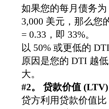
如果您的每月债务为 
3,000 美元，那么您的 D
= 0.33，即 33%。
以 50% 或更低的 
原因是您的 DTI 
大。
#2。 贷款价值 (LTV
贷方利用贷款价值比