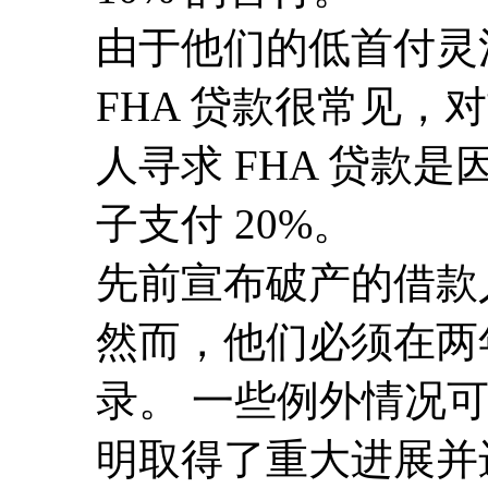
由于他们的低首付灵
FHA 贷款很常见，
人寻求 FHA 贷款
子支付 20%。
先前宣布破产的借款人
然而，他们必须在两
录。 一些例外情况
明取得了重大进展并