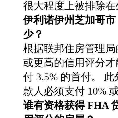
很大程度上被排除在
伊利诺伊州芝加哥市 
少？
根据联邦住房管理局的
或更高的信用评分才
付 3.5% 的首付。 此
款人必须支付 10%
谁有资格获得 FHA