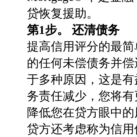
贷恢复援助。
第1步。 还清债务
提高信用评分的最简
的任何未偿债务并偿
于多种原因，这是有
务责任减少，您将有
降低您在贷方眼中的
贷方还考虑称为信用