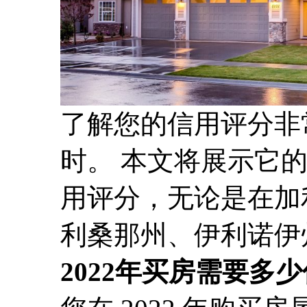
了解您的信用评分非
时。 本文将展示它
用评分，无论是在加
利桑那州、伊利诺伊州还
2022年买房需要多