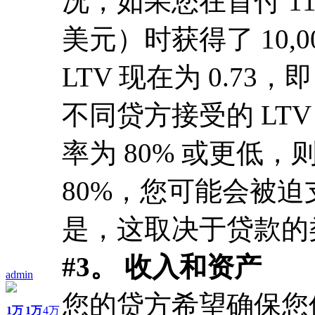
况，如果您在首付 110,
美元）时获得了 10,
LTV 现在为 0.73，即
不同贷方接受的 LT
率为 80% 或更低，
80%，您可能会被迫
是，这取决于贷款的
#3。 收入和资产
admin
您的贷方希望确保您
1万
1万
4万