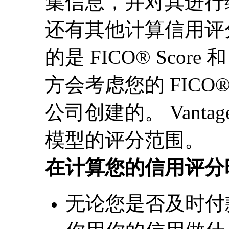
集信息，并对其进行
还有其他计算信用评
的是 FICO® Score 
方会考虑您的 FICO® 
公司创建的。 Vantage
模型的评分范围。
在计算您的信用评分
无论您是否及时付