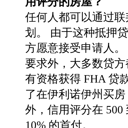
用评分的房屋？
任何人都可以通过联邦
划。 由于这种抵押
方愿意接受申请人。 
要求外，大多数贷方
有资格获得 FHA 贷
了在伊利诺伊州买房，
外，信用评分在 500
10% 的首付。