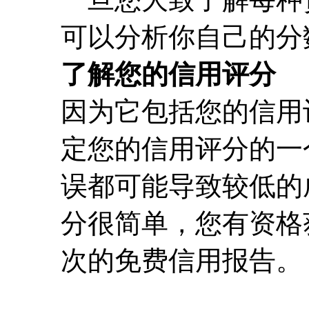
可以分析你自己的分
了解您的信用评分
因为它包括您的信用
定您的信用评分的一
误都可能导致较低的
分很简单，您有资格
次的免费信用报告。