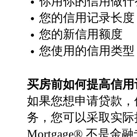
你用你的信用做什
您的信用记录长度
您的新信用额度
您使用的信用类型
买房前如何提高信用
如果您想申请贷款，
务，您可以采取实际措施
Mortgage® 不