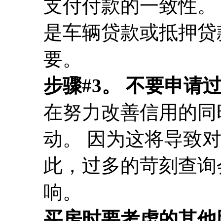
支付付款的一致性。
是车辆贷款或抵押贷
要。
步骤#3。 不要申请
在努力改善信用的同
动。 因为这将导致
此，过多的苛刻查询
响。
买房时要考虑的其他