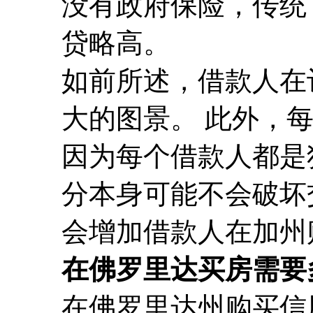
没有政府保险，传统
贷略高。
如前所述，借款人在
大的图景。 此外，
因为每个借款人都是
分本身可能不会破坏
会增加借款人在加州
在佛罗里达买房需要
在佛罗里达州购买信