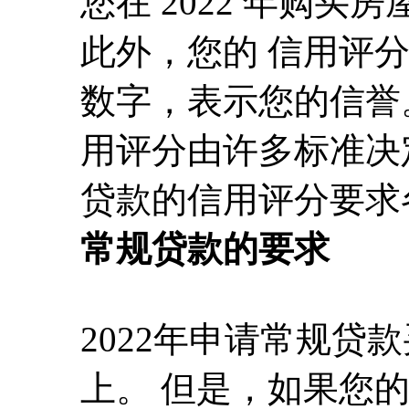
您在 2022 年购买
此外，您的
信用评
数字，表示您的信誉。
用评分由许多标准决
贷款的信用评分要求
常规贷款的要求
2022年申请常规贷
上。 但是，如果您的