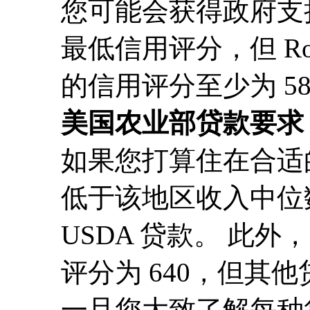
您可能会获得政府支持
最低信用评分，但 Rocke
的信用评分至少为 58
美国农业部贷款要求
如果您打算住在合适
低于该地区收入中位数
USDA 贷款。 此
评分为 640，但其他
一旦您大致了解每种