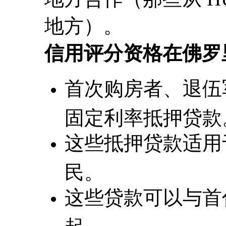
地方）。
信用评分资格在佛罗
首次购房者、退伍军
固定利率抵押贷款
这些抵押贷款适用于
民。
这些贷款可以与首
起。