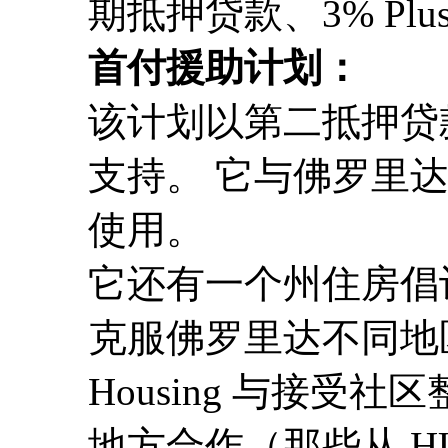
期抵押贷款、3% Plu
首付援助计划：
该计划以第二抵押贷
支持。 它与佛罗里
使用。
它还有一个州住房倡
克服佛罗里达不同地区特
Housing 与接受
地方合作（那些从 H