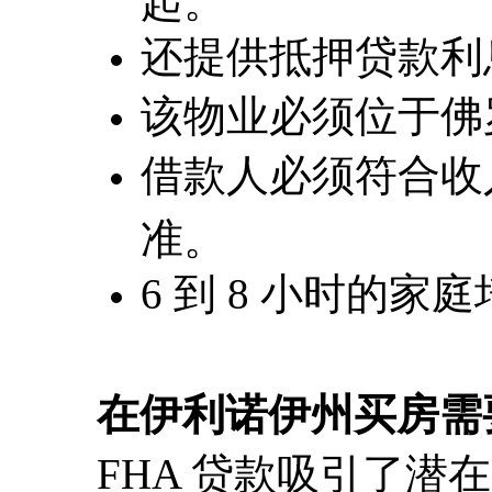
还提供抵押贷款利
该物业必须位于佛
借款人必须符合收
准。
6 到 8 小时的
在伊利诺伊州买房需
FHA 贷款吸引了