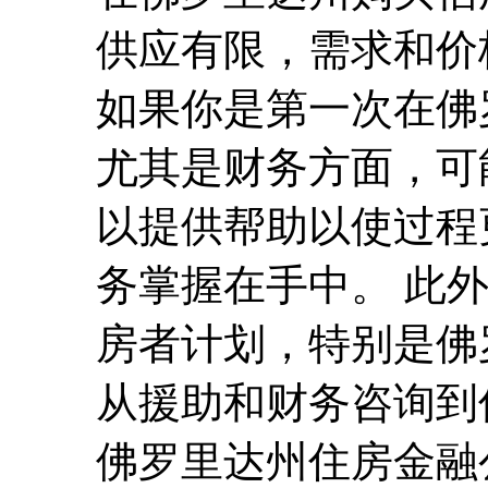
供应有限，需求和价
如果你是第一次在佛
尤其是财务方面，可
以提供帮助以使过程
务掌握在手中。 此
房者计划，特别是佛
从援助和财务咨询到
佛罗里达州住房金融公司 (Fl