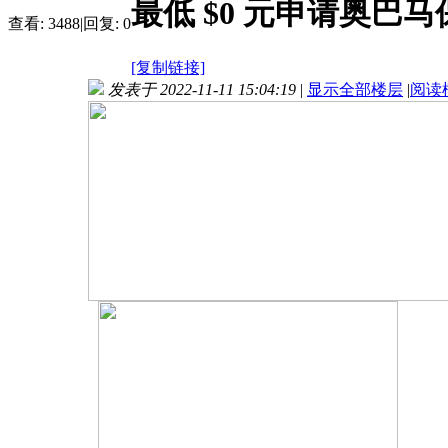
最低 $0 元申请奥巴
查看:
3488
|
回复:
0
[复制链接]
发表于 2022-11-11 15:04:19
|
显示全部楼层
|
阅读