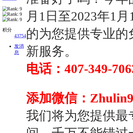
月1日至2023年1
的为您提供专业的
积分
43754
发消
新服务。
息
电话：407-349-706
添加微信：Zhulin95
我们将为您提供最
间，千万不能错过