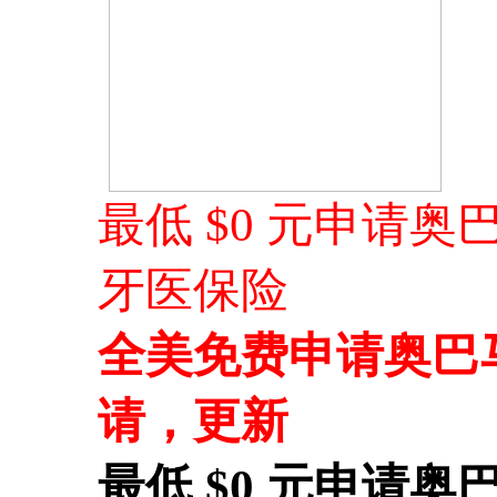
最低 $0 元申请奥
牙医保险
全美免费申请奥巴
请，更新
最低 $0 元申请奥