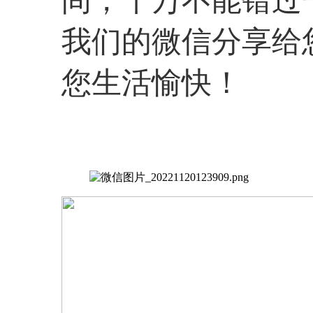
我们的微信分享给
您生活愉快！