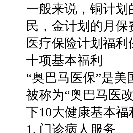
一般来说，铜计划
民，金计划的月保
医疗保险计划福利
十项基本福利
“奥巴马医保”是
被称为“奥巴马医
下10大健康基本福
1. 门诊病人服务