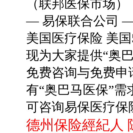
（联邦医保市场）
— 易保联合公司 
美国医疗保险 美国
现为大家提供“奥巴
免费咨询与免费申
有“奥巴马医保”需
可咨询易保
医疗保
德州保险經紀人 陈茜玲