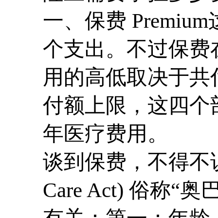
一、保费 Prem
个支出。不过保费
用的高低取决于共
付额上限，这四个
年医疗费用。
谈到保费，不得不说多
Care Act) 