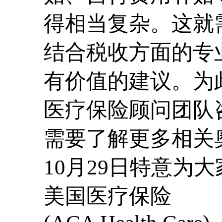
得相当复杂。这就
结合税收方面的专
有价值的建议。为
医疗保险顾问团队
需要了解更多相关
10月29日特意为
美国医疗保险