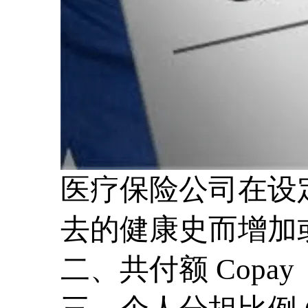
医疗保险公司在设
去的健康史而增加
二、共付额 Copay