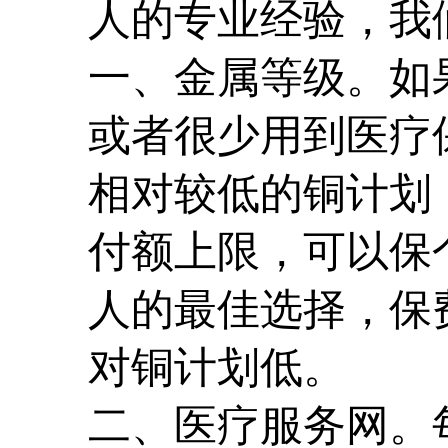
人的专业经验，我
一、金属等级。如
或者很少用到医疗
相对较低的铜计划
付额上限，可以保
人的最佳选择，保
对铜计划低。
二、医疗服务网。