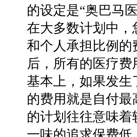
的设定是“奥巴马
在大多数计划中，
和个人承担比例的
后，所有的医疗费
基本上，如果发生
的费用就是自付最
的计划往往意味着
一味的追求保费低