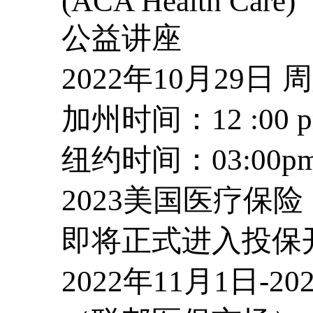
(ACA Health Care)
公益讲座
2022年10月29日 
加州时间：12 :00 
纽约时间：03:00p
2023美国医疗保险
即将正式进入投保
2022年11月1日-20