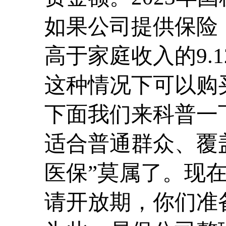
如果公司提供保险
高于家庭收入的9.
这种情况下可以购
下面我们来科普一
适合普通群众、覆
医保”莫属了。现
请开放期，你们准