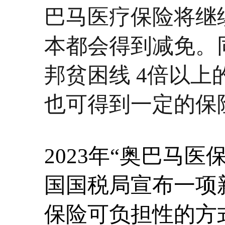
巴马医疗保险将继
本都会得到减免。同
邦贫困线 4倍以
也可得到一定的保
2023年“奥巴马医
国国税局宣布一项
保险可负担性的方