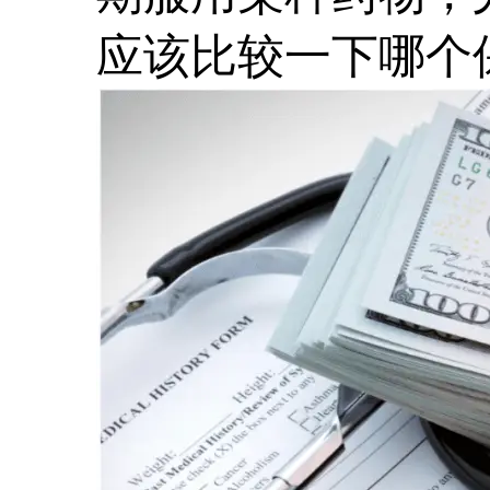
应该比较一下哪个