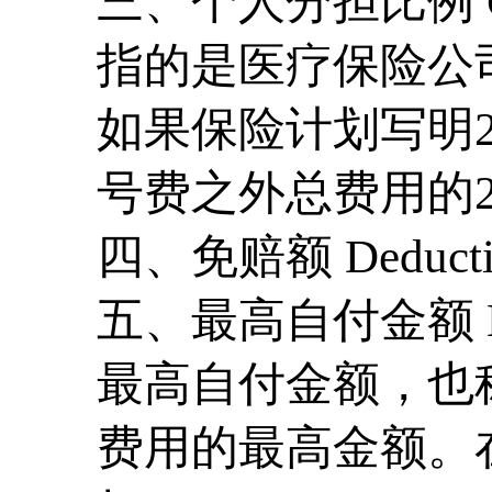
三、个人分担比例 Coi
指的是医疗保险公
如果保险计划写明20%
号费之外总费用的2
四、免赔额 Deducti
五、最高自付金额 Maxi
最高自付金额，也
费用的最高金额。