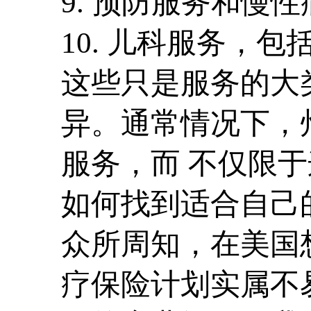
9. 预防服务和慢
10. 儿科服务，
这些只是服务的大
异。通常情况下，
服务，而 不仅限于
如何找到适合自己
众所周知，在美国
疗保险计划实属不