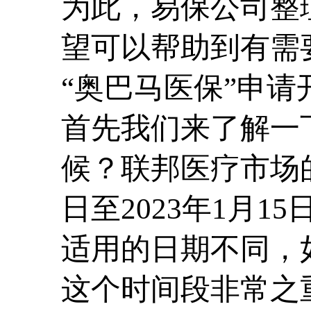
为此，易保公司整
望可以帮助到有需
“奥巴马医保”申请
首先我们来了解一
候？联邦医疗市场的
日至2023年1月
适用的日期不同，如
这个时间段非常之