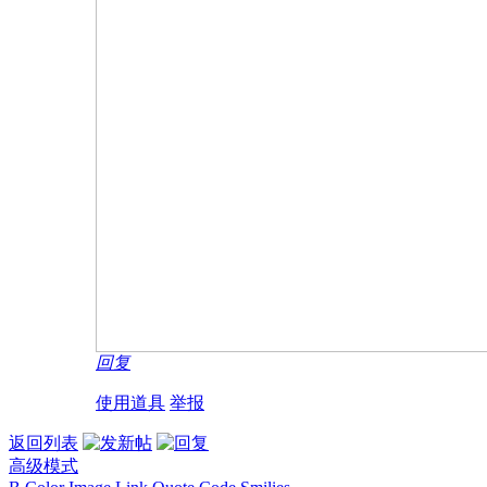
回复
使用道具
举报
返回列表
高级模式