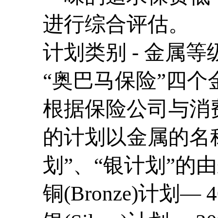
进行综合评估。
计划类别 - 金属等
“奥巴马保险”四个金属
根据保险公司与消
的计划以金属的名
划”、“银计划”的
铜(Bronze)计划—