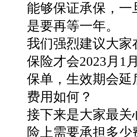
能够保证承保，一
是要再等一年。
我们强烈建议大家在
保险才会2023月1
保单，生效期会延
费用如何？
接下来是大家最关
险上需要承担多少