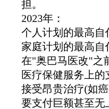
担。
2023年：
个人计划的最高自付
家庭计划的最高自付
在"奥巴马医改"
医疗保健服务上的
接受昂贵治疗(如
要支付巨额甚至无