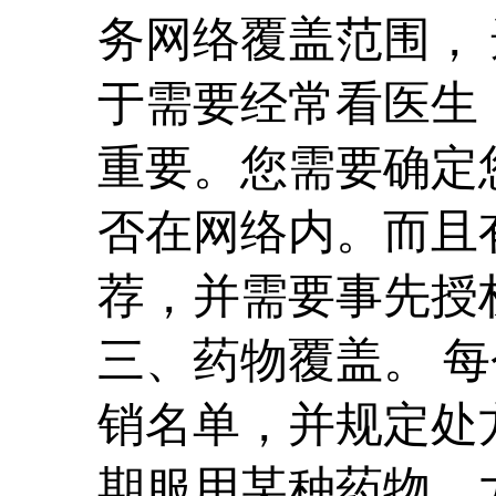
务网络覆盖范围，
于需要经常看医生
重要。您需要确定
否在网络内。而且
荐，并需要事先授
三、药物覆盖。 
销名单，并规定处
期服用某种药物，