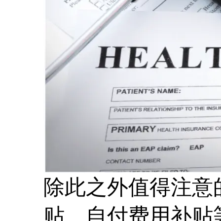
除此之外值得注意
贴、自付费用补贴