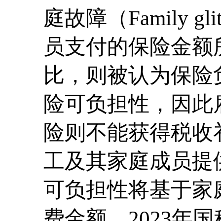
庭故障（Family 
员支付的保险金额
比，则被认为保险
险可负担性，因此
险则不能获得税收补
工及其家庭成员提
可负担性将基于家
费金额。2023年国