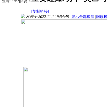
查看:
3562
|
回复:
0
[复制链接]
发表于 2022-11-1 19:54:48
|
显示全部楼层
|
阅读