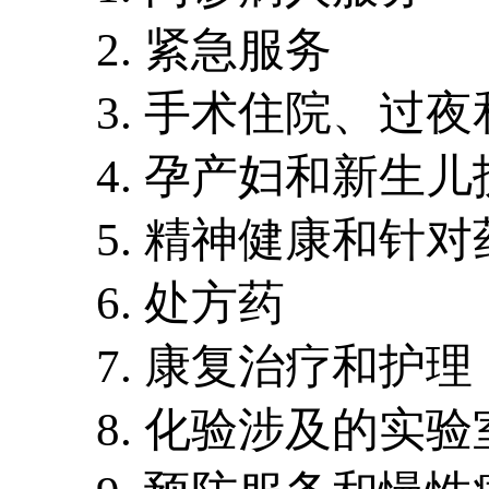
2. 紧急服务
3. 手术住院、过
4. 孕产妇和新生儿
5. 精神健康和针
6. 处方药
7. 康复治疗和护理
8. 化验涉及的实