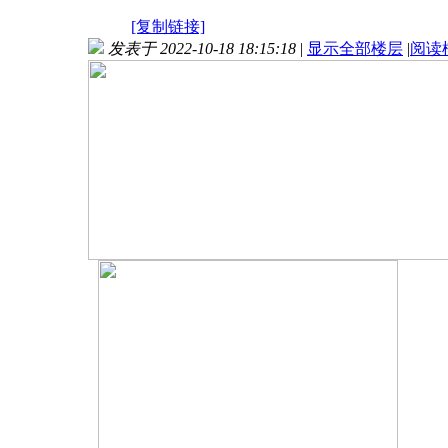
[复制链接]
发表于 2022-10-18 18:15:18
|
显示全部楼层
|
阅读