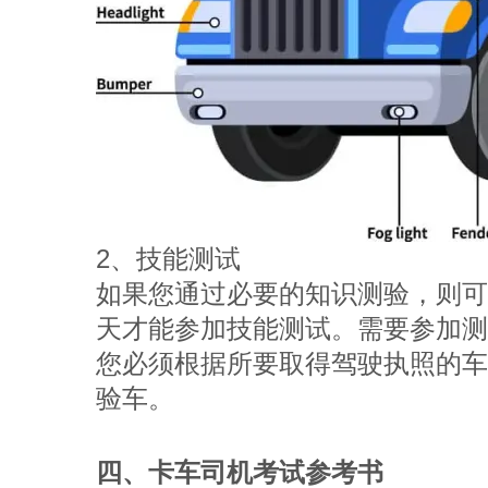
2、技能测试
如果您通过必要的知识测验，则可参加
天才能参加技能测试。需要参加测
您必须根据所要取得驾驶执照的
验车。
四、卡车司机考试参考书