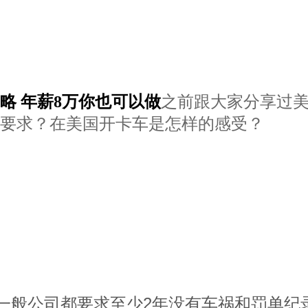
略 年薪8万你也可以做
之前跟大家分享过
要求？
在美国开卡车是怎样的感受
？
一般公司都要求至少2年没有车祸和罚单纪