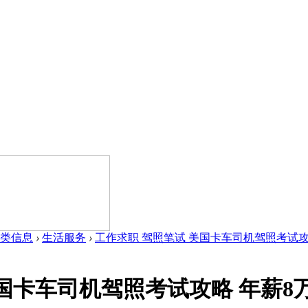
类信息
›
生活服务
›
工作求职 驾照笔试 美国卡车司机驾照考试攻略 
国卡车司机驾照考试攻略 年薪8万你