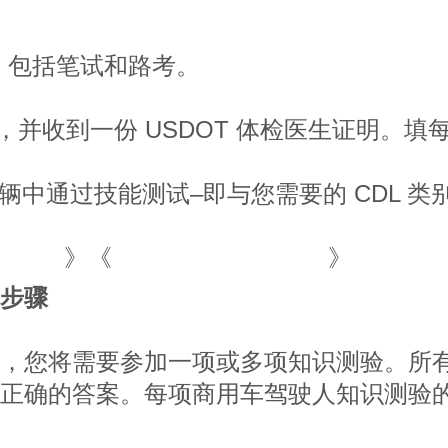
，包括笔试和路考。
检查，并收到一份 USDOT 体检医生证明
车辆中通过技能测试–即与您需要的 CDL 
人手册
加州商用车驾驶手册
》《
》
步骤
，您将需要参加一项或多项知识测验。所
正确的答案。每项商用车驾驶人知识测验的通