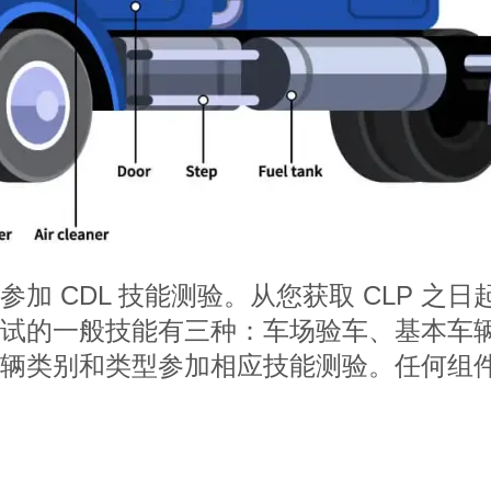
 CDL 技能测验。从您获取 CLP 之日
试的一般技能有三种：车场验车、基本车
车辆类别和类型参加相应技能测验。任何组