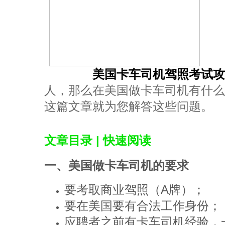
驾照笔试
美国卡车司机驾照考试攻
人
，那么在美国做卡车司机有什么
这篇文章就为您解答这些问题。
文章目录 | 快速阅读
一、美国做卡车司机的要求
要考取商业驾照（A牌）；
要在美国要有合法工作身份；
应聘者之前有卡车司机经验，