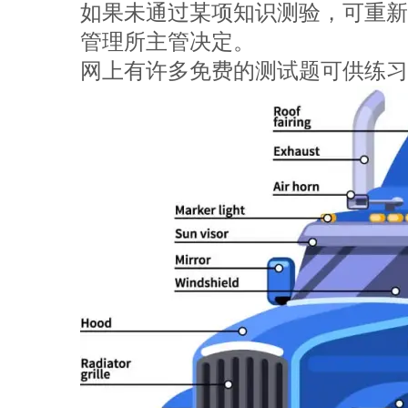
如果未通过某项知识测验，可重新
管理所主管决定。
网上有许多免费的测试题可供练习，搜