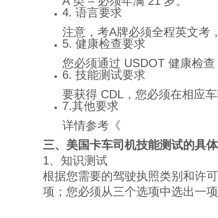
4. 语言要求
注意，考A牌必须全程英文考
5. 健康检查要求
您必须通过 USDOT 健康
6. 技能测试要求
要获得 CDL，您必须在相应
7.其他要求
纽约州商用车驾驶
详情参考《
三、美国卡车司机技能测试的具体
1、知识测试
根据您需要的驾驶执照类别和许可
项；您必须从三个选项中选出一项