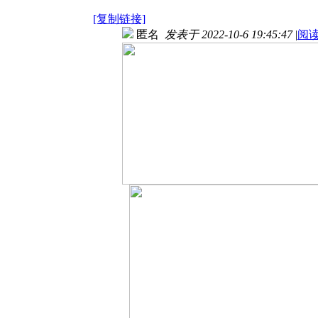
[复制链接]
匿名
发表于 2022-10-6 19:45:47
|
阅