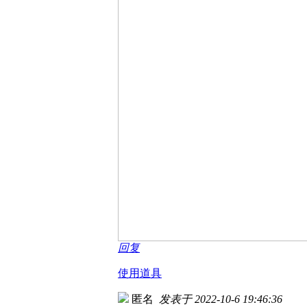
回复
使用道具
匿名
发表于 2022-10-6 19:46:36