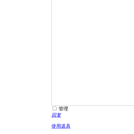
管理
回复
使用道具