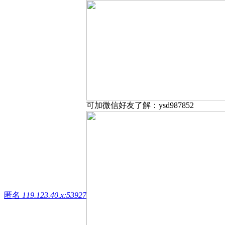
可加微信好友了解：ysd987852
匿名
119.123.40.x:53927