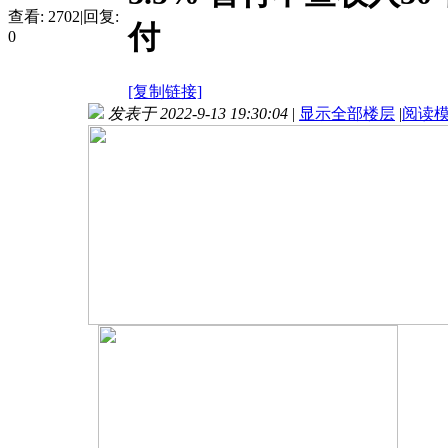
查看:
2702
|
回复:
付
0
[复制链接]
发表于 2022-9-13 19:30:04
|
显示全部楼层
|
阅读